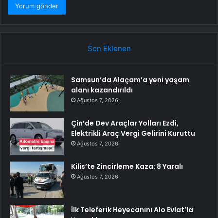
Son Eklenen
Samsun’da Alaçam’a yeni yaşam
alanı kazandırıldı
Ağustos 7, 2026
Çin’de Dev Araçlar Yolları Ezdi,
Elektrikli Araç Vergi Gelirini Kuruttu
Ağustos 7, 2026
Kilis’te Zincirleme Kaza: 8 Yaralı
Ağustos 7, 2026
İlk Teleferik Heyecanını Alo Evlat’la