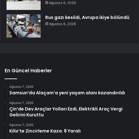
Ağustos 6, 2026
Rus gazı kesildi, Avrupa ikiye bölündü
Ağustos 6, 2026
En Güncel Haberler
Ağustos 7, 2026
Samsun’da Alaçam’a yeni yaşam alanı kazandırıldı
Ağustos 7, 2026
Çin’de Dev Araçlar Yolları Ezdi, Elektrikli Araç Vergi
Gelirini Kuruttu
Ağustos 7, 2026
Kilis’te Zincirleme Kaza: 8 Yaralı