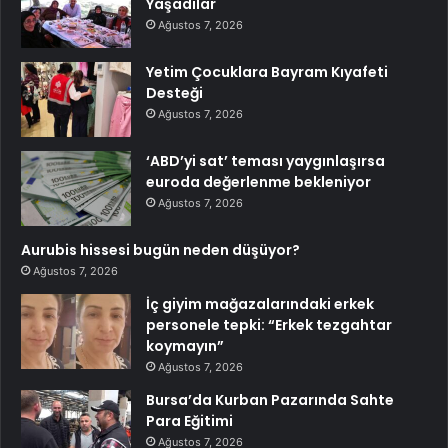
Yaşadılar
Ağustos 7, 2026
Yetim Çocuklara Bayram Kıyafeti
Desteği
Ağustos 7, 2026
‘ABD’yi sat’ teması yaygınlaşırsa
euroda değerlenme bekleniyor
Ağustos 7, 2026
Aurubis hissesi bugün neden düşüyor?
Ağustos 7, 2026
İç giyim mağazalarındaki erkek
personele tepki: “Erkek tezgahtar
koymayın”
Ağustos 7, 2026
Bursa’da Kurban Pazarında Sahte
Para Eğitimi
Ağustos 7, 2026