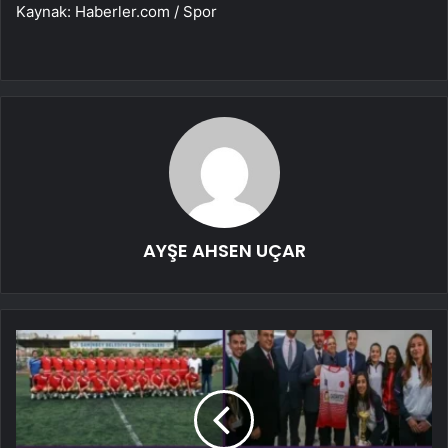
Kaynak: Haberler.com / Spor
AYŞE AHSEN UÇAR