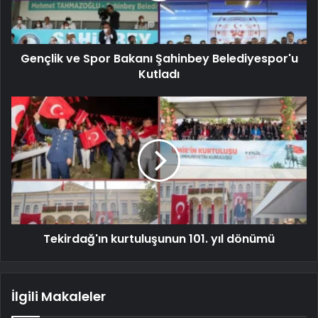
Gençlik ve Spor Bakanı Şahinbey Belediyespor'u
Kutladı
Tekirdağ'ın kurtuluşunun 101. yıl dönümü
İlgili Makaleler