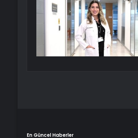
En Güncel Haberler