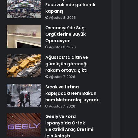
Festivali’nde görkemli
kapanış
Ağustos 8, 2026
Osmaniye’de Suç
Örgütlerine Büyük
Operasyon
Ağustos 8, 2026
Ağustos’ta altın ve
gümüşün göreceği
rakam ortaya çıktı
Ağustos 7, 2026
Sıcak ve fırtına
kapışacak! Hem Bakan
hem Meteoroloji uyardı.
Ağustos 7, 2026
Geely ve Ford
İspanya’da Ortak
Elektrikli Araç Üretimi
İçin Anlaştı