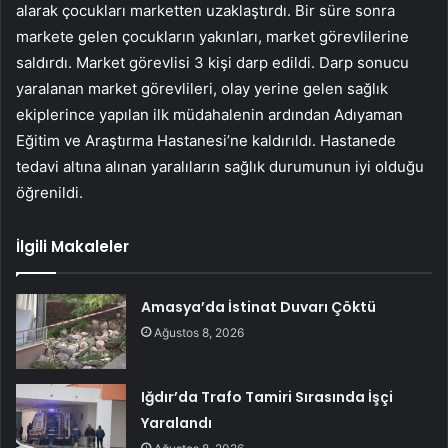
alarak çocukları marketten uzaklaştırdı. Bir süre sonra
markete gelen çocukların yakınları, market görevlilerine
saldırdı. Market görevlisi 3 kişi darp edildi. Darp sonucu
yaralanan market görevlileri, olay yerine gelen sağlık
ekiplerince yapılan ilk müdahalenin ardından Adıyaman
Eğitim ve Araştırma Hastanesi’ne kaldırıldı. Hastanede
tedavi altına alınan yaralıların sağlık durumunun iyi olduğu
öğrenildi.
İlgili Makaleler
Amasya’da İstinat Duvarı Çöktü
Ağustos 8, 2026
Iğdır’da Trafo Tamiri Sırasında İşçi
Yaralandı