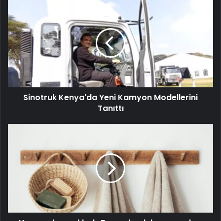
Sinotruk Kenya'da Yeni Kamyon Modellerini
Tanıttı