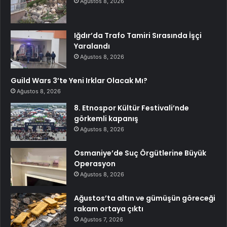
Ağustos 8, 2026
Iğdır’da Trafo Tamiri Sırasında İşçi
Yaralandı
Ağustos 8, 2026
Guild Wars 3’te Yeni Irklar Olacak Mı?
Ağustos 8, 2026
8. Etnospor Kültür Festivali’nde
görkemli kapanış
Ağustos 8, 2026
Osmaniye’de Suç Örgütlerine Büyük
Operasyon
Ağustos 8, 2026
Ağustos’ta altın ve gümüşün göreceği
rakam ortaya çıktı
Ağustos 7, 2026