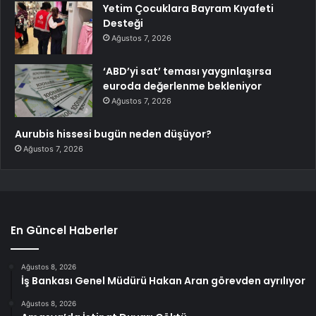
Yetim Çocuklara Bayram Kıyafeti
Desteği
Ağustos 7, 2026
‘ABD’yi sat’ teması yaygınlaşırsa
euroda değerlenme bekleniyor
Ağustos 7, 2026
Aurubis hissesi bugün neden düşüyor?
Ağustos 7, 2026
En Güncel Haberler
Ağustos 8, 2026
İş Bankası Genel Müdürü Hakan Aran görevden ayrılıyor
Ağustos 8, 2026