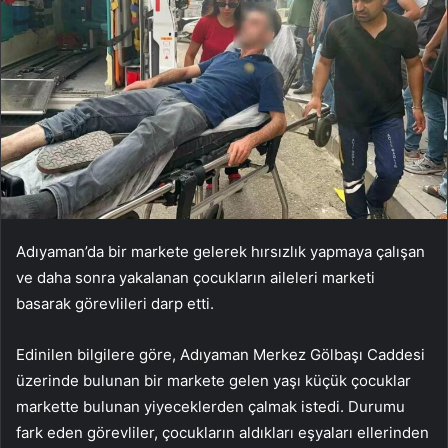
Adıyaman’da bir markete gelerek hırsızlık yapmaya çalışan
ve daha sonra yakalanan çocukların aileleri marketi
basarak görevlileri darp etti.
Edinilen bilgilere göre, Adıyaman Merkez Gölbaşı Caddesi
üzerinde bulunan bir markete gelen yaşı küçük çocuklar
markette bulunan yiyeceklerden çalmak istedi. Durumu
fark eden görevliler, çocukların aldıkları eşyaları ellerinden