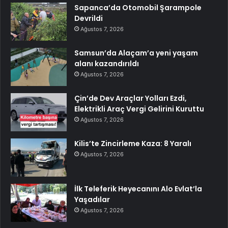
Sapanca’da Otomobil Şarampole
Devrildi
Ağustos 7, 2026
Samsun’da Alaçam’a yeni yaşam
alanı kazandırıldı
Ağustos 7, 2026
Çin’de Dev Araçlar Yolları Ezdi,
Elektrikli Araç Vergi Gelirini Kuruttu
Ağustos 7, 2026
Kilis’te Zincirleme Kaza: 8 Yaralı
Ağustos 7, 2026
İlk Teleferik Heyecanını Alo Evlat’la
Yaşadılar
Ağustos 7, 2026