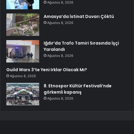
Ağustos 8, 2026
Amasya’da İstinat Duvarı Çöktü
Ağustos 8, 2026
Iğdır’da Trafo Tamiri Sırasında İşçi
Yaralandı
Ağustos 8, 2026
Guild Wars 3’te Yeni Irklar Olacak Mı?
Ağustos 8, 2026
8. Etnospor Kültür Festivali’nde
görkemli kapanış
Ağustos 8, 2026