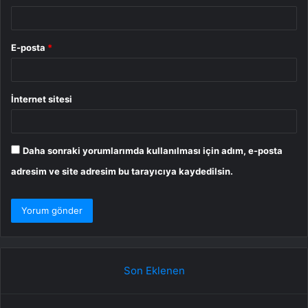
E-posta
*
İnternet sitesi
Daha sonraki yorumlarımda kullanılması için adım, e-posta
adresim ve site adresim bu tarayıcıya kaydedilsin.
Son Eklenen