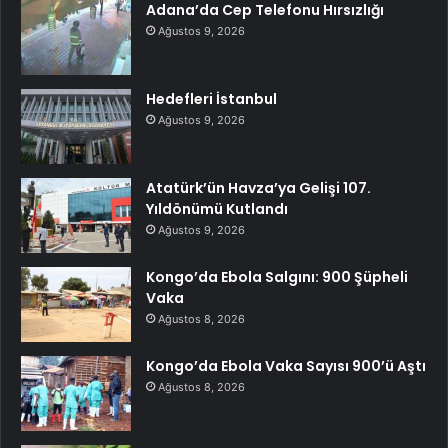
Adana’da Cep Telefonu Hırsızlığı
Ağustos 9, 2026
Hedefleri İstanbul
Ağustos 9, 2026
Atatürk’ün Havza’ya Gelişi 107.
Yıldönümü Kutlandı
Ağustos 9, 2026
Kongo’da Ebola Salgını: 900 Şüpheli
Vaka
Ağustos 8, 2026
Kongo’da Ebola Vaka Sayısı 900’ü Aştı
Ağustos 8, 2026