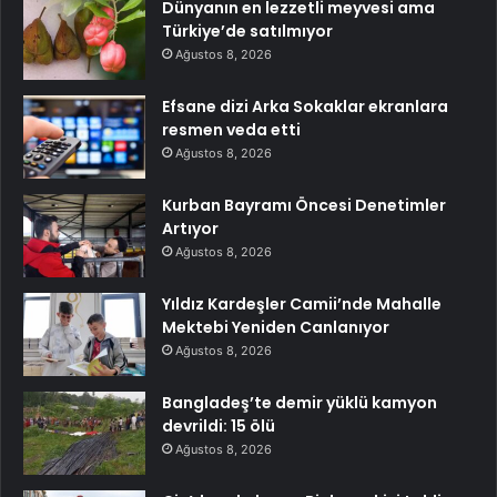
Dünyanın en lezzetli meyvesi ama
Türkiye’de satılmıyor
Ağustos 8, 2026
Efsane dizi Arka Sokaklar ekranlara
resmen veda etti
Ağustos 8, 2026
Kurban Bayramı Öncesi Denetimler
Artıyor
Ağustos 8, 2026
Yıldız Kardeşler Camii’nde Mahalle
Mektebi Yeniden Canlanıyor
Ağustos 8, 2026
Bangladeş’te demir yüklü kamyon
devrildi: 15 ölü
Ağustos 8, 2026