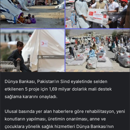
Dünya Bankası, Pakistan’ın Sind eyaletinde selden
etkilenen 5 proje için 1,69 milyar dolarlık mali destek
sağlama kararını onayladı.
Ulusal basında yer alan haberlere göre rehabilitasyon, yeni
konutların yapılması, üretimin onarılması, anne ve
çocuklara yönelik sağlık hizmetleri Dünya Bankası’nın