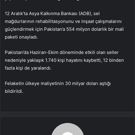
12 Aralık’ta Asya Kalkınma Bankası (ADB), sel
mağdurlarının rehabilitasyonunu ve inşaat çalışmalarını
güçlendirmek için Pakistan’a 554 milyon dolarlık bir mali
paketi onayladı.
Pakistan’da Haziran-Ekim döneminde etkili olan seller
nedeniyle yaklaşık 1.740 kişi hayatını kaybetti, 12 binden
fazla kişi de yaralandı.
Felaketin ülkeye maliyetinin 30 milyar doları aştığı
bildirildi.