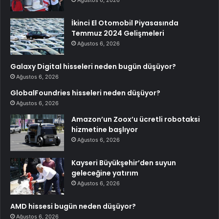
Ağustos 6, 2026
İkinci El Otomobil Piyasasında
Temmuz 2024 Gelişmeleri
Ağustos 6, 2026
Galaxy Digital hisseleri neden bugün düşüyor?
Ağustos 6, 2026
GlobalFoundries hisseleri neden düşüyor?
Ağustos 6, 2026
Amazon’un Zoox’u ücretli robotaksi
hizmetine başlıyor
Ağustos 6, 2026
Kayseri Büyükşehir’den suyun
geleceğine yatırım
Ağustos 6, 2026
AMD hissesi bugün neden düşüyor?
Ağustos 6, 2026