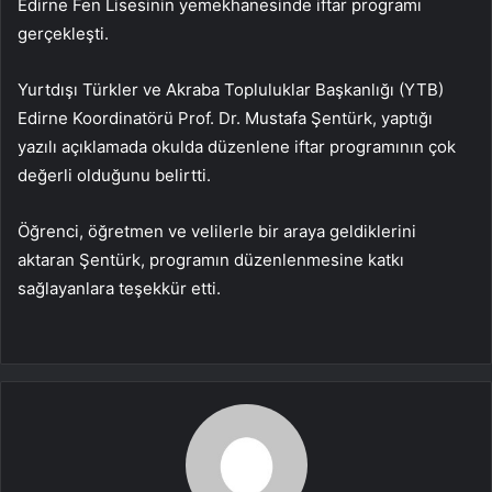
Edirne Fen Lisesinin yemekhanesinde iftar programı
gerçekleşti.
Yurtdışı Türkler ve Akraba Topluluklar Başkanlığı (YTB)
Edirne Koordinatörü Prof. Dr. Mustafa Şentürk, yaptığı
yazılı açıklamada okulda düzenlene iftar programının çok
değerli olduğunu belirtti.
Öğrenci, öğretmen ve velilerle bir araya geldiklerini
aktaran Şentürk, programın düzenlenmesine katkı
sağlayanlara teşekkür etti.