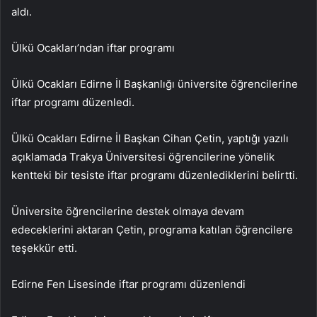
aldı.
Ülkü Ocakları’ndan iftar programı
Ülkü Ocakları Edirne İl Başkanlığı üniversite öğrencilerine
iftar programı düzenledi.
Ülkü Ocakları Edirne İl Başkan Cihan Çetin, yaptığı yazılı
açıklamada Trakya Üniversitesi öğrencilerine yönelik
kentteki bir tesiste iftar programı düzenlediklerini belirtti.
Üniversite öğrencilerine destek olmaya devam
edeceklerini aktaran Çetin, programa katılan öğrencilere
teşekkür etti.
Edirne Fen Lisesinde iftar programı düzenlendi