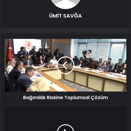
ÜMİT SAVĞA
Bağımlılık Riskine Toplumsal Çözüm