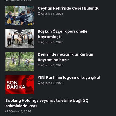
Ceyhan Nehri’nde Ceset Bulundu
Ağustos 6, 2026
Başkan Özçelik personelle
bayramlaştı
Ağustos 6, 2026
Denizli’de mezarlıklar Kurban
Bayramına hazır
Ağustos 6, 2026
YENİ Parti’nin logosu ortaya çıktı!
Ağustos 6, 2026
Booking Holdings seyahat talebine bağlı 2Ç
tahminlerini aştı
Ağustos 5, 2026