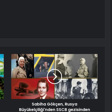
Sabiha Gökçen, Rusya
Büyükelçiliği'nden SSCB gezisinden