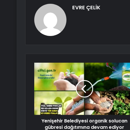
EVRE ÇELİK
Yenişehir Belediyesi organik solucan
gübresi dağıtımına devam ediyor