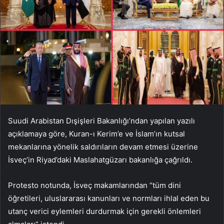
Suudi Arabistan Dışişleri Bakanlığı’ndan yapılan yazılı
açıklamaya göre, Kuran-ı Kerim’e ve İslam’ın kutsal
mekanlarına yönelik saldırıların devam etmesi üzerine
İsveç’in Riyad’daki Maslahatgüzarı bakanlığa çağrıldı.
Protesto notunda, İsveç makamlarından “tüm dini
öğretileri, uluslararası kanunları ve normları ihlal eden bu
utanç verici eylemleri durdurmak için gerekli önlemleri