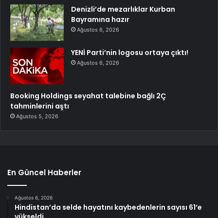
Denizli’de mezarlıklar Kurban
Bayramına hazır
Ağustos 6, 2026
YENİ Parti’nin logosu ortaya çıktı!
Ağustos 6, 2026
Booking Holdings seyahat talebine bağlı 2Ç
tahminlerini aştı
Ağustos 5, 2026
En Güncel Haberler
Ağustos 6, 2026
Hindistan’da selde hayatını kaybedenlerin sayısı 61’e
yükseldi