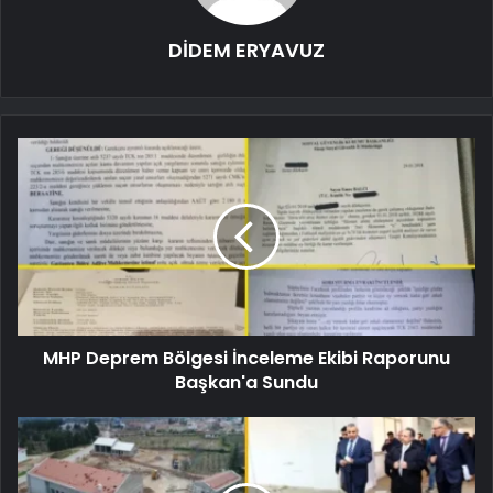
DİDEM ERYAVUZ
MHP Deprem Bölgesi İnceleme Ekibi Raporunu
Başkan'a Sundu