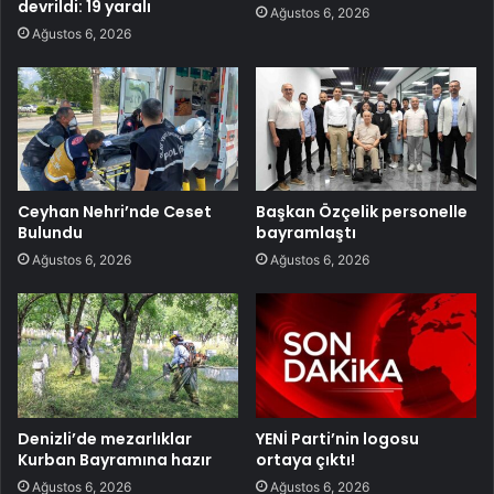
devrildi: 19 yaralı
Ağustos 6, 2026
Ağustos 6, 2026
Ceyhan Nehri’nde Ceset
Başkan Özçelik personelle
Bulundu
bayramlaştı
Ağustos 6, 2026
Ağustos 6, 2026
Denizli’de mezarlıklar
YENİ Parti’nin logosu
Kurban Bayramına hazır
ortaya çıktı!
Ağustos 6, 2026
Ağustos 6, 2026