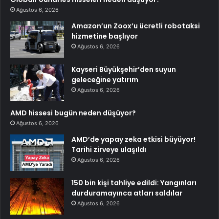
Ağustos 6, 2026
Amazon’un Zoox’u ücretli robotaksi
hizmetine başlıyor
Ağustos 6, 2026
Kayseri Büyükşehir’den suyun
geleceğine yatırım
Ağustos 6, 2026
AMD hissesi bugün neden düşüyor?
Ağustos 6, 2026
AMD’de yapay zeka etkisi büyüyor!
Tarihi zirveye ulaşıldı
Ağustos 6, 2026
150 bin kişi tahliye edildi: Yangınları
durduramayınca atları saldılar
Ağustos 6, 2026