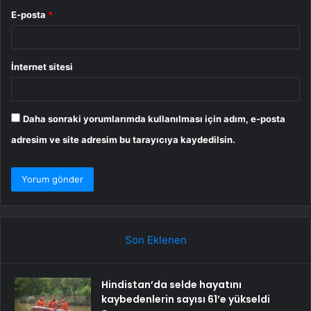
E-posta
*
İnternet sitesi
Daha sonraki yorumlarımda kullanılması için adım, e-posta
adresim ve site adresim bu tarayıcıya kaydedilsin.
Son Eklenen
Hindistan’da selde hayatını
kaybedenlerin sayısı 61’e yükseldi