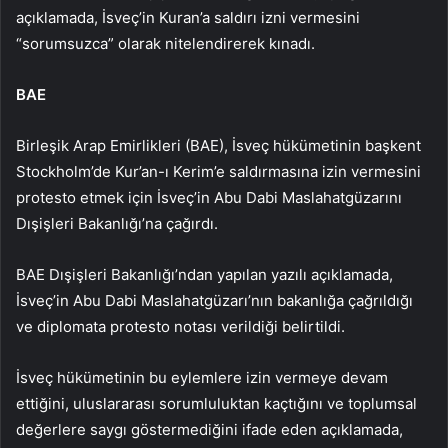
açıklamada, İsveç’in Kuran’a saldırı izni vermesini
“sorumsuzca” olarak nitelendirerek kınadı.
BAE
Birleşik Arap Emirlikleri (BAE), İsveç hükümetinin başkent
Stockholm’de Kur’an-ı Kerim’e saldırmasına izin vermesini
protesto etmek için İsveç’in Abu Dabi Maslahatgüzarını
Dışişleri Bakanlığı’na çağırdı.
BAE Dışişleri Bakanlığı’ndan yapılan yazılı açıklamada,
İsveç’in Abu Dabi Maslahatgüzarı’nın bakanlığa çağrıldığı
ve diplomata protesto notası verildiği belirtildi.
İsveç hükümetinin bu eylemlere izin vermeye devam
ettiğini, uluslararası sorumluluktan kaçtığını ve toplumsal
değerlere saygı göstermediğini ifade eden açıklamada,