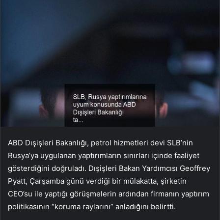
ABD Dışişleri Bakanlığı, petrol hizmetleri devi SLB’nin
Rusya’ya uygulanan yaptırımların sınırları içinde faaliyet
gösterdiğini doğruladı. Dışişleri Bakan Yardımcısı Geoffrey
Pyatt, Çarşamba günü verdiği bir mülakatta, şirketin
CEO’su ile yaptığı görüşmelerin ardından firmanın yaptırım
politikasının “koruma raylarını” anladığını belirtti.