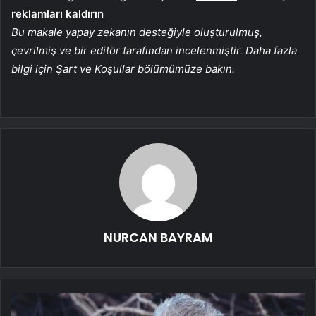
reklamları kaldırın
Bu makale yapay zekanın desteğiyle oluşturulmuş,
çevrilmiş ve bir editör tarafından incelenmiştir. Daha fazla
bilgi için Şart ve Koşullar bölümümüze bakın.
NURCAN BAYRAM