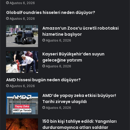
Ağustos 6, 2026
GlobalFoundries hisseleri neden düşüyor?
Ağustos 6, 2026
Amazon’un Zoox’u ücretli robotaksi
hizmetine başlıyor
Ağustos 6, 2026
Kayseri Büyükşehir’den suyun
geleceğine yatırım
Ağustos 6, 2026
AMD hissesi bugün neden düşüyor?
Ağustos 6, 2026
AMD’de yapay zeka etkisi büyüyor!
Tarihi zirveye ulaşıldı
Ağustos 6, 2026
150 bin kişi tahliye edildi: Yangınları
durduramayınca atları saldılar