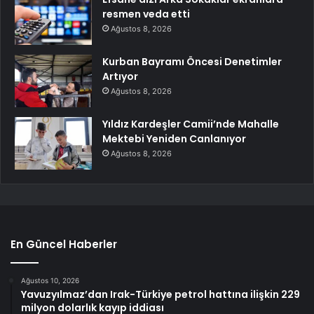
resmen veda etti
Ağustos 8, 2026
Kurban Bayramı Öncesi Denetimler
Artıyor
Ağustos 8, 2026
Yıldız Kardeşler Camii’nde Mahalle
Mektebi Yeniden Canlanıyor
Ağustos 8, 2026
En Güncel Haberler
Ağustos 10, 2026
Yavuzyılmaz’dan Irak-Türkiye petrol hattına ilişkin 229
milyon dolarlık kayıp iddiası