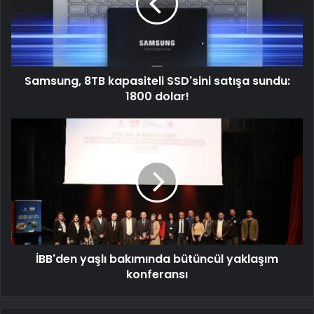
Samsung, 8TB kapasiteli SSD'sini satışa sundu:
1800 dolar!
İBB'den yaşlı bakımında bütüncül yaklaşım
konferansı