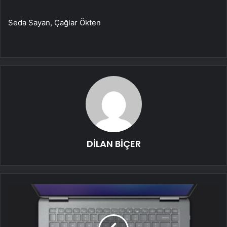
Seda Sayan, Çağlar Ökten
DİLAN BİÇER