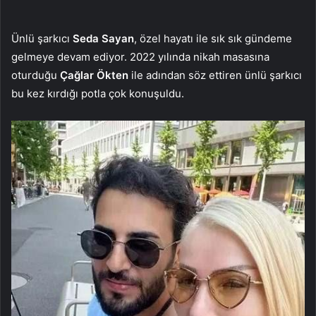
Ünlü şarkıcı
Seda Sayan
, özel hayatı ile sık sık gündeme
gelmeye devam ediyor. 2022 yılında nikah masasına
oturduğu
Çağlar Ökten
ile adından söz ettiren ünlü şarkıcı
bu kez kırdığı potla çok konuşuldu.