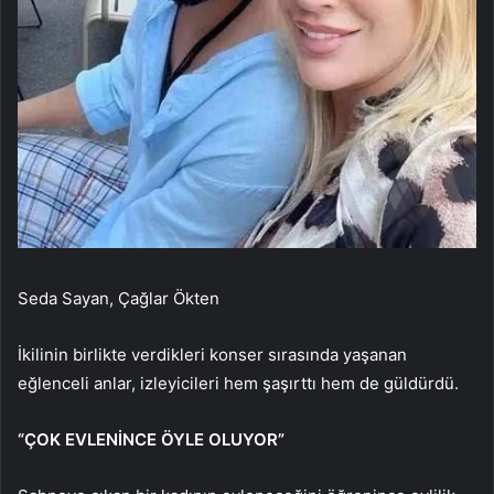
Seda Sayan, Çağlar Ökten
İkilinin birlikte verdikleri konser sırasında yaşanan
eğlenceli anlar, izleyicileri hem şaşırttı hem de güldürdü.
“ÇOK EVLENİNCE ÖYLE OLUYOR”