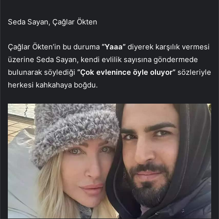
Seda Sayan, Çağlar Ökten
Çağlar Ökten’in bu duruma
“Yaaa”
diyerek karşılık vermesi
üzerine Seda Sayan, kendi evlilik sayısına göndermede
bulunarak söylediği
“Çok evlenince öyle oluyor”
sözleriyle
herkesi kahkahaya boğdu.