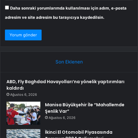
Daha sonraki yorumlarımda kullanılması için adım, e-posta
adresim ve site adresim bu tarayıcıya kaydedilsin.
Son Eklenen
ABD, Fly Baghdad Havayolları’na yönelik yaptırımları
kaldırdı
Ağustos 6, 2026
Manisa Büyükşehir İle “Mahallemde
Şenlik Var”
Ağustos 6, 2026
İkinci El Otomobil Piyasasında