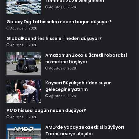
Temmuz 2024 Gelişmeleri
Ağustos 6, 2026
Galaxy Digital hisseleri neden bugün düşüyor?
Ağustos 6, 2026
GlobalFoundries hisseleri neden düşüyor?
Ağustos 6, 2026
Amazon’un Zoox’u ücretli robotaksi
hizmetine başlıyor
Ağustos 6, 2026
Kayseri Büyükşehir’den suyun
geleceğine yatırım
Ağustos 6, 2026
AMD hissesi bugün neden düşüyor?
Ağustos 6, 2026
AMD’de yapay zeka etkisi büyüyor!
Tarihi zirveye ulaşıldı