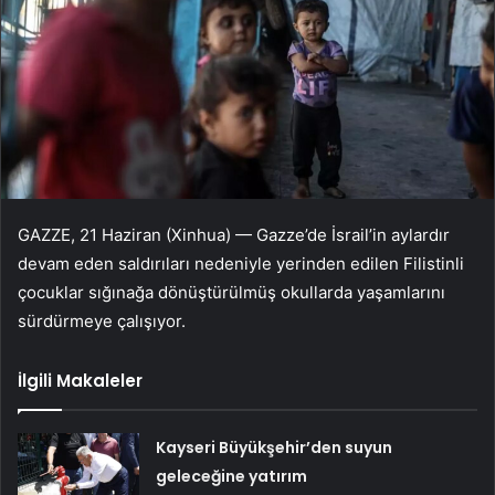
GAZZE, 21 Haziran (Xinhua) — Gazze’de İsrail’in aylardır
devam eden saldırıları nedeniyle yerinden edilen Filistinli
çocuklar sığınağa dönüştürülmüş okullarda yaşamlarını
sürdürmeye çalışıyor.
İlgili Makaleler
Kayseri Büyükşehir’den suyun
geleceğine yatırım