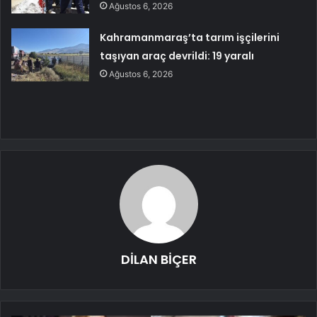
Ağustos 6, 2026
Kahramanmaraş’ta tarım işçilerini
taşıyan araç devrildi: 19 yaralı
Ağustos 6, 2026
DİLAN BİÇER