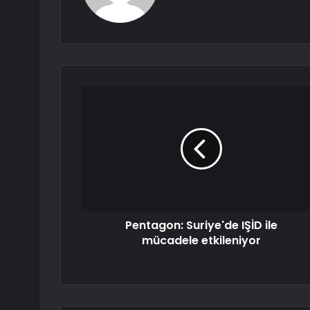
Pentagon: Suriye'de IŞİD ile
mücadele etkileniyor