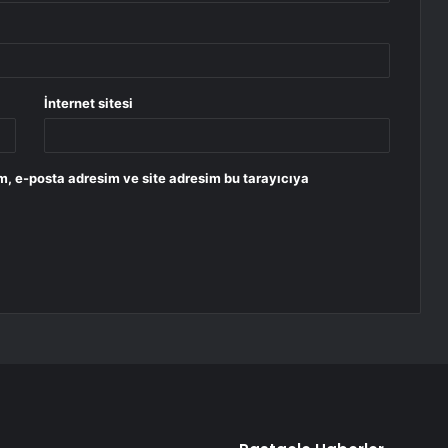
İnternet sitesi
m, e-posta adresim ve site adresim bu tarayıcıya