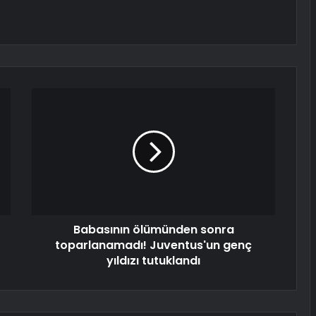
Babasının ölümünden sonra
toparlanamadı! Juventus'un genç
yıldızı tutuklandı