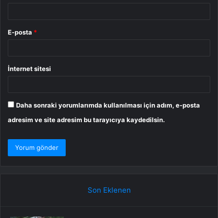
E-posta
*
İnternet sitesi
Daha sonraki yorumlarımda kullanılması için adım, e-posta
adresim ve site adresim bu tarayıcıya kaydedilsin.
Son Eklenen