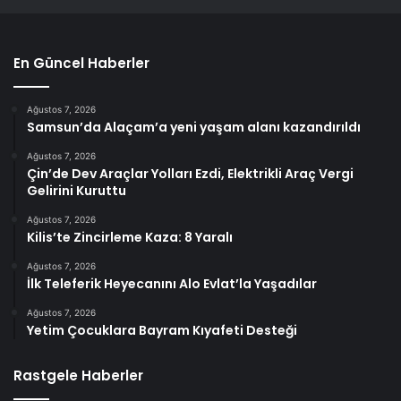
En Güncel Haberler
Ağustos 7, 2026
Samsun’da Alaçam’a yeni yaşam alanı kazandırıldı
Ağustos 7, 2026
Çin’de Dev Araçlar Yolları Ezdi, Elektrikli Araç Vergi
Gelirini Kuruttu
Ağustos 7, 2026
Kilis’te Zincirleme Kaza: 8 Yaralı
Ağustos 7, 2026
İlk Teleferik Heyecanını Alo Evlat’la Yaşadılar
Ağustos 7, 2026
Yetim Çocuklara Bayram Kıyafeti Desteği
Rastgele Haberler