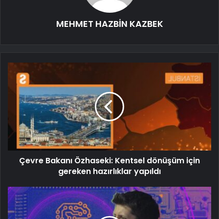
MEHMET HAZBİN KAZBEK
Çevre Bakanı Özhaseki: Kentsel dönüşüm için
gereken hazırlıklar yapıldı