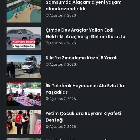
Samsun’da Alaçam’a yeni yaşam
alanı kazandırıldı
Ağustos 7, 2026
Çin’de Dev Araçlar Yolları Ezdi,
Elektrikli Araç Vergi Gelirini Kuruttu
Ağustos 7, 2026
Kilis’te Zincirleme Kaza: 8 Yaralı
Ağustos 7, 2026
İlk Teleferik Heyecanını Alo Evlat’la
Yaşadılar
Ağustos 7, 2026
Yetim Çocuklara Bayram Kıyafeti
Desteği
Ağustos 7, 2026