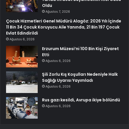
Oldu
Ağustos 7, 2026
Çocuk Hizmetleri Genel Müdürü Alagöz: 2026 Yılı İçinde
11 Bin 34 Çocuk Koruyucu Aile Yanında, 21 Bin 197 Çocuk
Evlat Edindirildi
Ağustos 6, 2026
Erzurum Müzesi’ni 100 Bin Kişi Ziyaret
Etti
Ağustos 6, 2026
Şili Zorlu Kış Koşulları Nedeniyle Halk
Sağlığı Uyarısı Yayımladı
Ağustos 6, 2026
Rus gazı kesildi, Avrupa ikiye bölündü
Ağustos 6, 2026