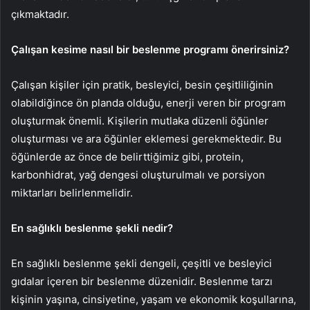
çıkmaktadır.
Çalışan kesime nasıl bir beslenme programı önerirsiniz?
Çalışan kişiler için pratik, besleyici, besin çeşitliliğinin
olabildiğince ön planda olduğu, enerji veren bir program
oluşturmak önemli. Kişilerin mutlaka düzenli öğünler
oluşturması ve ara öğünler eklemesi gerekmektedir. Bu
öğünlerde az önce de belirttiğimiz gibi, protein,
karbonhidrat, yağ dengesi oluşturulmalı ve porsiyon
miktarları belirlenmelidir.
En sağlıklı beslenme şekli nedir?
En sağlıklı beslenme şekli dengeli, çeşitli ve besleyici
gıdalar içeren bir beslenme düzenidir. Beslenme tarzı
kişinin yaşına, cinsiyetine, yaşam ve ekonomik koşullarına,