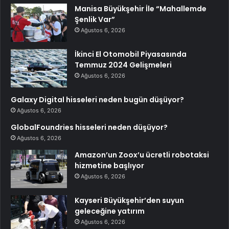
Manisa Büyükşehir İle “Mahallemde
Şenlik Var”
Ağustos 6, 2026
İkinci El Otomobil Piyasasında
Temmuz 2024 Gelişmeleri
Ağustos 6, 2026
Galaxy Digital hisseleri neden bugün düşüyor?
Ağustos 6, 2026
GlobalFoundries hisseleri neden düşüyor?
Ağustos 6, 2026
Amazon’un Zoox’u ücretli robotaksi
hizmetine başlıyor
Ağustos 6, 2026
Kayseri Büyükşehir’den suyun
geleceğine yatırım
Ağustos 6, 2026