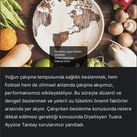
Yoğun çalışma temposunda sağlıklı beslenmek, hem
fiziksel hem de zihinsel anlamda çalışma akışımızı,
performansımızı etkileyebiliyor. Bu süreçte düzenli ve
dengeli beslenmek ve yeterli su tüketimi önemli faktörler
arasında yer alıyor. Çalışırken beslenme konusunda nelere
dikkat edilmesi gerektiği konusunda Diyetisyen Tuana
Ayyüce Tanbay sorularımızı yanıtladı.