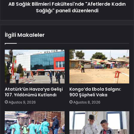
AB Sağlık Bilimleri Fakültesi'nde "Afetlerde Kadın
Sağlığı" paneli düzenlendi
İlgili Makaleler
Atatürk’ün Havza’ya Gelişi
Kongo’da Ebola Salgını:
107. Yıldönümü Kutlandı
900 Şüpheli Vaka
Ağustos 9, 2026
Ağustos 8, 2026