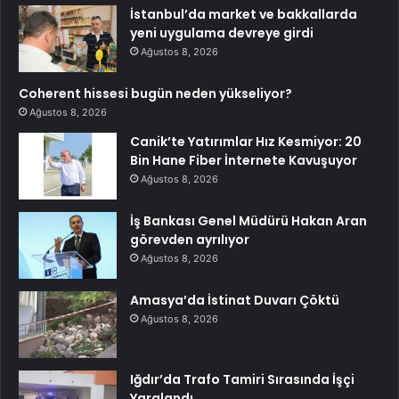
İstanbul’da market ve bakkallarda
yeni uygulama devreye girdi
Ağustos 8, 2026
Coherent hissesi bugün neden yükseliyor?
Ağustos 8, 2026
Canik’te Yatırımlar Hız Kesmiyor: 20
Bin Hane Fiber İnternete Kavuşuyor
Ağustos 8, 2026
İş Bankası Genel Müdürü Hakan Aran
görevden ayrılıyor
Ağustos 8, 2026
Amasya’da İstinat Duvarı Çöktü
Ağustos 8, 2026
Iğdır’da Trafo Tamiri Sırasında İşçi
Yaralandı