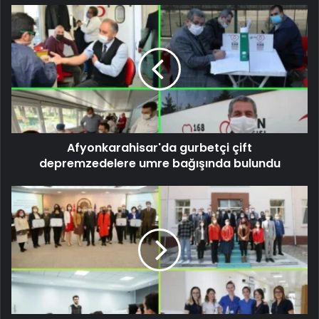
Afyonkarahisar'da gurbetçi çift
depremzedelere umre bağışında bulundu