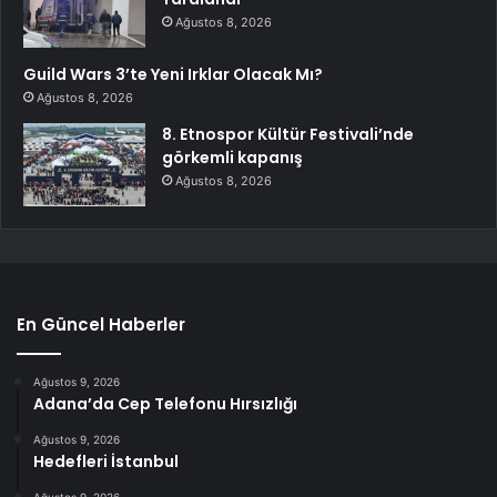
Ağustos 8, 2026
Guild Wars 3’te Yeni Irklar Olacak Mı?
Ağustos 8, 2026
8. Etnospor Kültür Festivali’nde
görkemli kapanış
Ağustos 8, 2026
En Güncel Haberler
Ağustos 9, 2026
Adana’da Cep Telefonu Hırsızlığı
Ağustos 9, 2026
Hedefleri İstanbul