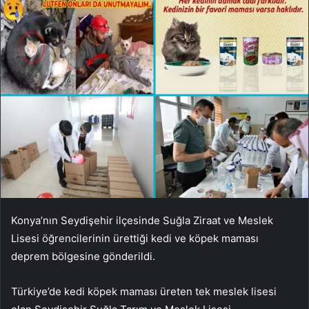
Konya’nın Seydişehir ilçesinde Suğla Ziraat ve Meslek
Lisesi öğrencilerinin ürettiği kedi ve köpek maması
deprem bölgesine gönderildi.
Türkiye’de kedi köpek maması üreten tek meslek lisesi