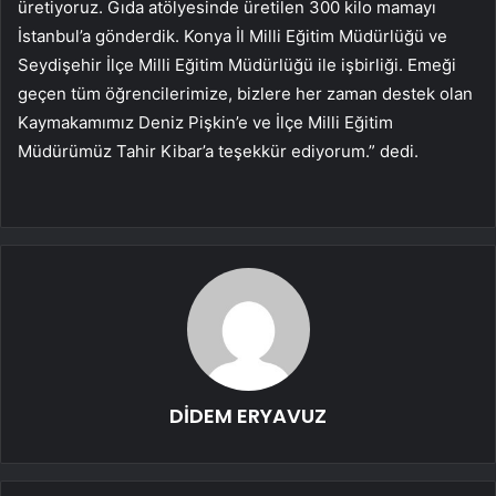
üretiyoruz. Gıda atölyesinde üretilen 300 kilo mamayı
İstanbul’a gönderdik. Konya İl Milli Eğitim Müdürlüğü ve
Seydişehir İlçe Milli Eğitim Müdürlüğü ile işbirliği. Emeği
geçen tüm öğrencilerimize, bizlere her zaman destek olan
Kaymakamımız Deniz Pişkin’e ve İlçe Milli Eğitim
Müdürümüz Tahir Kibar’a teşekkür ediyorum.” dedi.
DİDEM ERYAVUZ