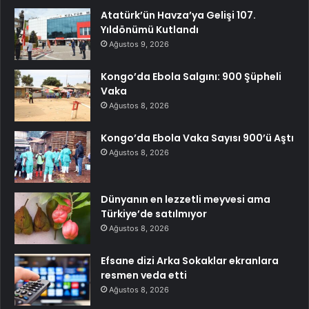
Atatürk’ün Havza’ya Gelişi 107.
Yıldönümü Kutlandı
Ağustos 9, 2026
Kongo’da Ebola Salgını: 900 Şüpheli
Vaka
Ağustos 8, 2026
Kongo’da Ebola Vaka Sayısı 900’ü Aştı
Ağustos 8, 2026
Dünyanın en lezzetli meyvesi ama
Türkiye’de satılmıyor
Ağustos 8, 2026
Efsane dizi Arka Sokaklar ekranlara
resmen veda etti
Ağustos 8, 2026