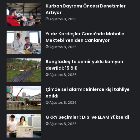
Kurban Bayramı Öncesi Denetimler
Artıyor
Ağustos 8, 2026
Yıldız Kardeşler Camii’nde Mahalle
Mektebi Yeniden Canlanıyor
Ağustos 8, 2026
Bangladeş’te demir yüklü kamyon
devrildi: 15 ölü
Ağustos 8, 2026
Çin’de sel alarmı: Binlerce kişi tahliye
edildi
Ağustos 8, 2026
GKRY Seçimleri: DİSİ ve ELAM Yükseldi
Ağustos 8, 2026