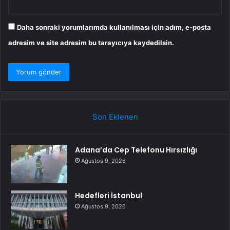
Daha sonraki yorumlarımda kullanılması için adım, e-posta
adresim ve site adresim bu tarayıcıya kaydedilsin.
Son Eklenen
Adana’da Cep Telefonu Hırsızlığı
Ağustos 9, 2026
Hedefleri İstanbul
Ağustos 9, 2026