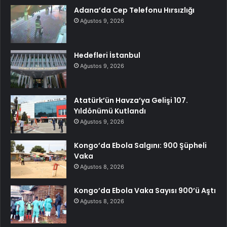
Adana’da Cep Telefonu Hırsızlığı
Ağustos 9, 2026
Hedefleri İstanbul
Ağustos 9, 2026
Atatürk’ün Havza’ya Gelişi 107.
Yıldönümü Kutlandı
Ağustos 9, 2026
Kongo’da Ebola Salgını: 900 Şüpheli
Vaka
Ağustos 8, 2026
Kongo’da Ebola Vaka Sayısı 900’ü Aştı
Ağustos 8, 2026