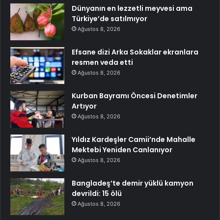
Dünyanın en lezzetli meyvesi ama
Türkiye’de satılmıyor
Ağustos 8, 2026
Efsane dizi Arka Sokaklar ekranlara
resmen veda etti
Ağustos 8, 2026
Kurban Bayramı Öncesi Denetimler
Artıyor
Ağustos 8, 2026
Yıldız Kardeşler Camii’nde Mahalle
Mektebi Yeniden Canlanıyor
Ağustos 8, 2026
Bangladeş’te demir yüklü kamyon
devrildi: 15 ölü
Ağustos 8, 2026