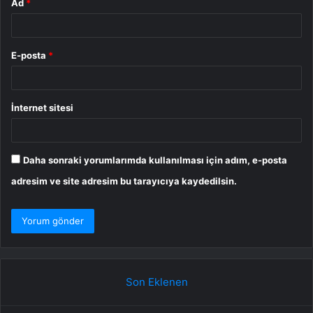
Ad
*
E-posta
*
İnternet sitesi
Daha sonraki yorumlarımda kullanılması için adım, e-posta
adresim ve site adresim bu tarayıcıya kaydedilsin.
Son Eklenen