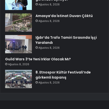
Ağustos 8, 2026
Amasya’da İstinat Duvarı Çöktü
Ağustos 8, 2026
Iğdır’da Trafo Tamiri Sırasında İşçi
Yaralandı
Ağustos 8, 2026
Guild Wars 3’te Yeni Irklar Olacak Mı?
Ağustos 8, 2026
8. Etnospor Kültür Festivali’nde
görkemli kapanış
Ağustos 8, 2026