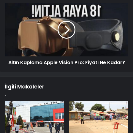
Altın Kaplama Apple Vision Pro: Fiyatı Ne Kadar?
İlgili Makaleler