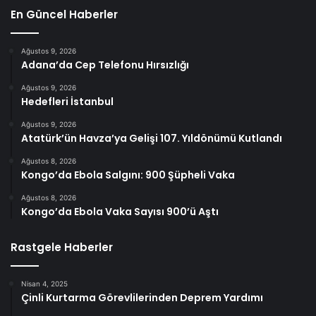
En Güncel Haberler
Ağustos 9, 2026
Adana’da Cep Telefonu Hırsızlığı
Ağustos 9, 2026
Hedefleri İstanbul
Ağustos 9, 2026
Atatürk’ün Havza’ya Gelişi 107. Yıldönümü Kutlandı
Ağustos 8, 2026
Kongo’da Ebola Salgını: 900 Şüpheli Vaka
Ağustos 8, 2026
Kongo’da Ebola Vaka Sayısı 900’ü Aştı
Rastgele Haberler
Nisan 4, 2025
Çinli Kurtarma Görevlilerinden Deprem Yardımı