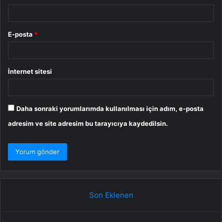
E-posta
*
İnternet sitesi
Daha sonraki yorumlarımda kullanılması için adım, e-posta
adresim ve site adresim bu tarayıcıya kaydedilsin.
Son Eklenen