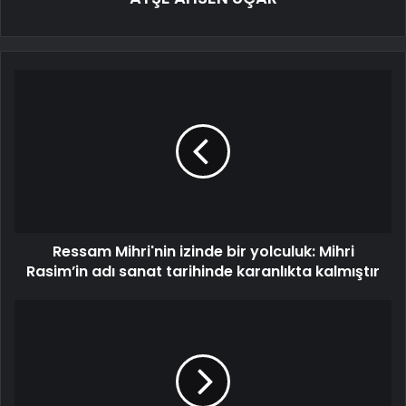
Ressam Mihri'nin izinde bir yolculuk: Mihri
Rasim’in adı sanat tarihinde karanlıkta kalmıştır