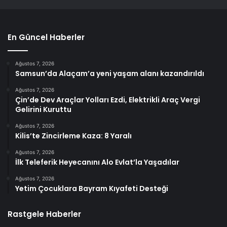
En Güncel Haberler
Ağustos 7, 2026
Samsun’da Alaçam’a yeni yaşam alanı kazandırıldı
Ağustos 7, 2026
Çin’de Dev Araçlar Yolları Ezdi, Elektrikli Araç Vergi
Gelirini Kuruttu
Ağustos 7, 2026
Kilis’te Zincirleme Kaza: 8 Yaralı
Ağustos 7, 2026
İlk Teleferik Heyecanını Alo Evlat’la Yaşadılar
Ağustos 7, 2026
Yetim Çocuklara Bayram Kıyafeti Desteği
Rastgele Haberler