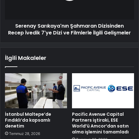
Serenay Sarıkaya'nın Şahmaran Dizisinden
Recep İvedik 7'ye Dizi ve Filmlerle İlgili Gelişmeler
İlgili Makaleler
İstanbul Maltepe’de
Pacific Avenue Capital
Fındıklı’da kapsamlı
Partners iştiraki, ESE
denetim
World’ü Amcor’dan satın
alma işlemini tamamladı
Temmuz 28, 2026