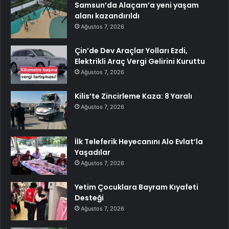
Samsun’da Alaçam’a yeni yaşam
alanı kazandırıldı
Ağustos 7, 2026
Çin’de Dev Araçlar Yolları Ezdi,
Elektrikli Araç Vergi Gelirini Kuruttu
Ağustos 7, 2026
Kilis’te Zincirleme Kaza: 8 Yaralı
Ağustos 7, 2026
İlk Teleferik Heyecanını Alo Evlat’la
Yaşadılar
Ağustos 7, 2026
Yetim Çocuklara Bayram Kıyafeti
Desteği
Ağustos 7, 2026