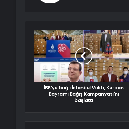
İBB'ye bağlı İstanbul Vakfı, Kurban
Bayramı Bağış Kampanyası'nı
başlattı