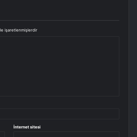
le işaretlenmişlerdir
İnternet sitesi