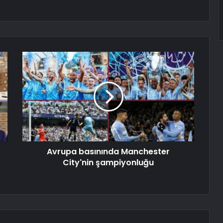
Avrupa basınında Manchester
City'nin şampiyonluğu