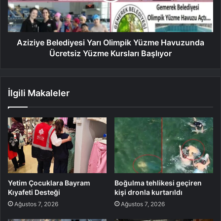
Aziziye Belediyesi Yarı Olimpik Yüzme Havuzunda
Ücretsiz Yüzme Kursları Başlıyor
İlgili Makaleler
Yetim Çocuklara Bayram
Boğulma tehlikesi geçiren
Kıyafeti Desteği
kişi dronla kurtarıldı
Ağustos 7, 2026
Ağustos 7, 2026