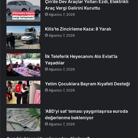
Çin’de Dev Araçlar Yolları Ezdi, Elektrikli
Araç Vergi Gelirini Kuruttu
Ağustos 7, 2026
Kilis’te Zincirleme Kaza: 8 Yaralı
Ağustos 7, 2026
İlk Teleferik Heyecanını Alo Evlat’la
Yaşadılar
Ağustos 7, 2026
Yetim Çocuklara Bayram Kıyafeti Desteği
Ağustos 7, 2026
‘ABD’yi sat’ teması yaygınlaşırsa euroda
değerlenme bekleniyor
Ağustos 7, 2026