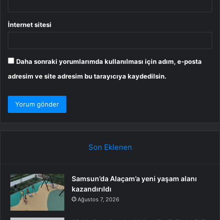
İnternet sitesi
Daha sonraki yorumlarımda kullanılması için adım, e-posta
adresim ve site adresim bu tarayıcıya kaydedilsin.
Son Eklenen
Samsun’da Alaçam’a yeni yaşam alanı
kazandırıldı
Ağustos 7, 2026