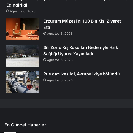
Edindirildi
Ağustos 6, 2026
Erzurum Müzesi’ni 100 Bin Kişi Ziyaret
Etti
Ağustos 6, 2026
Şili Zorlu Kış Koşulları Nedeniyle Halk
Sağlığı Uyarısı Yayımladı
Ağustos 6, 2026
Rus gazı kesildi, Avrupa ikiye bölündü
Ağustos 6, 2026
En Güncel Haberler