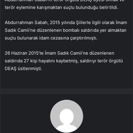
terör eylemine karışmaktan suçlu bulunduğu belirtildi.
Abdurrahman Sabah, 2015 yılında Şiilerle ilgili olarak İmam
Sadık Camii’ne düzenlenen bombalı saldırıda yer almaktan
suçlu bulunarak idam cezasına çarptırılmıştı.
26 Haziran 2015’te İmam Sadık Camii’ne düzenlenen
saldırıda 27 kişi hayatını kaybetmiş, saldırıyı terör örgütü
DEAŞ üstlenmişti.