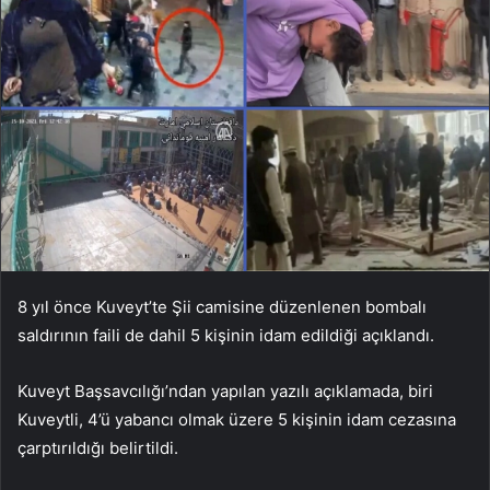
8 yıl önce Kuveyt’te Şii camisine düzenlenen bombalı
saldırının faili de dahil 5 kişinin idam edildiği açıklandı.
Kuveyt Başsavcılığı’ndan yapılan yazılı açıklamada, biri
Kuveytli, 4’ü yabancı olmak üzere 5 kişinin idam cezasına
çarptırıldığı belirtildi.