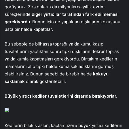
görüyoruz. Zira onların da milyonlarca yıllık evrim
süreçlerinde
diğer yırtıcılar tarafından fark edilmemesi
gerekiyordu.
Bunun için de yaptıkları dışkıların kokusunu
usta bir halde kapattılar.
Bu sebeple de bilhassa toprağı ya da kumu kazıp
tuvaletlerini yaptıktan sonra tıpkı dışkılarını tekrar toprak
ya da kumla kapatmaları gerekiyordu. Birtakım kedilerin
mamalarını alıp tıpkı halde kuma sakladıklarını görmüş
olabilirsiniz. Bunun sebebi de birebir halde
kokuyu
saklamak
olarak gösterilebilir.
Büyük yırtıcı kediler tuvaletlerini dışarıda bırakıyorlar.
Kedilerin bilakis aslan, kaplan üzere büyük yırtıcı kedilerin