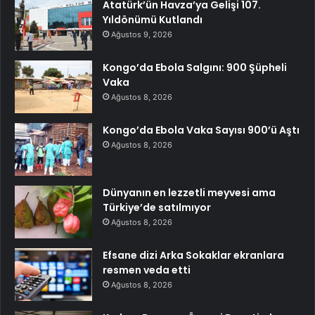
Atatürk’ün Havza’ya Gelişi 107.
Yıldönümü Kutlandı
Ağustos 9, 2026
Kongo’da Ebola Salgını: 900 Şüpheli
Vaka
Ağustos 8, 2026
Kongo’da Ebola Vaka Sayısı 900’ü Aştı
Ağustos 8, 2026
Dünyanın en lezzetli meyvesi ama
Türkiye’de satılmıyor
Ağustos 8, 2026
Efsane dizi Arka Sokaklar ekranlara
resmen veda etti
Ağustos 8, 2026