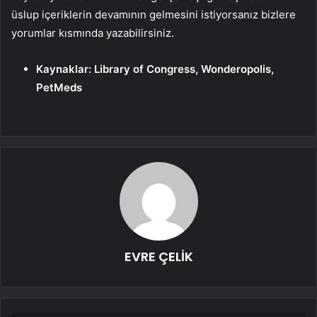
üslup içeriklerin devamının gelmesini istiyorsanız bizlere
yorumlar kısmında yazabilirsiniz.
Kaynaklar: Library of Congress, Wonderopolis,
PetMeds
EVRE ÇELİK