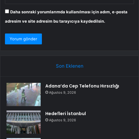
Daha sonraki yorumlarımda kullanılması için adım, e-posta
adresim ve site adresim bu tarayıcıya kaydedilsin.
Son Eklenen
Adana’da Cep Telefonu Hırsızlığı
Ağustos 9, 2026
Hedefleri İstanbul
Ağustos 9, 2026