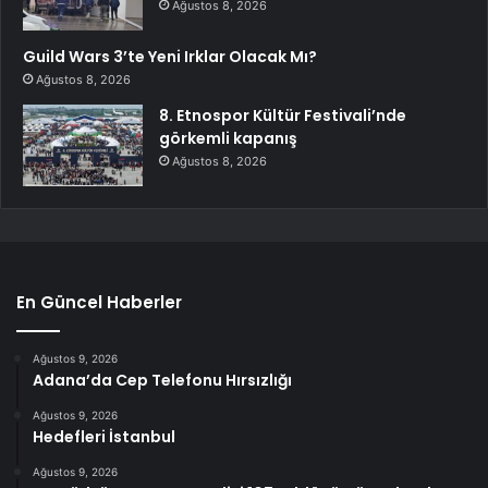
Ağustos 8, 2026
Guild Wars 3’te Yeni Irklar Olacak Mı?
Ağustos 8, 2026
8. Etnospor Kültür Festivali’nde
görkemli kapanış
Ağustos 8, 2026
En Güncel Haberler
Ağustos 9, 2026
Adana’da Cep Telefonu Hırsızlığı
Ağustos 9, 2026
Hedefleri İstanbul
Ağustos 9, 2026