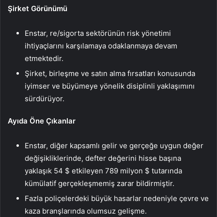
Şirket Görünümü
Enstar, re/sigorta sektörünün risk yönetimi
ihtiyaçlarını karşılamaya odaklanmaya devam
etmektedir.
Şirket, birleşme ve satın alma fırsatları konusunda
iyimser ve büyümeye yönelik disiplinli yaklaşımını
sürdürüyor.
Ayıda Öne Çıkanlar
Enstar, diğer kapsamlı gelir ve gerçeğe uygun değer
değişikliklerinde, defter değerini hisse başına
yaklaşık 54 $ etkileyen 789 milyon $ tutarında
kümülatif gerçekleşmemiş zarar bildirmiştir.
Fazla poliçelerdeki büyük hasarlar nedeniyle çevre ve
kaza branşlarında olumsuz gelişme.