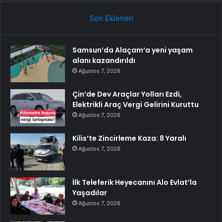
Son Eklenen
Samsun’da Alaçam’a yeni yaşam
alanı kazandırıldı
Ağustos 7, 2026
Çin’de Dev Araçlar Yolları Ezdi,
Elektrikli Araç Vergi Gelirini Kuruttu
Ağustos 7, 2026
Kilis’te Zincirleme Kaza: 8 Yaralı
Ağustos 7, 2026
İlk Teleferik Heyecanını Alo Evlat’la
Yaşadılar
Ağustos 7, 2026