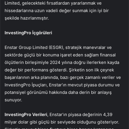
Limited, gelecekteki fırsatlardan yararlanmak ve
hissedarlarına uzun vadeli değer sunmak için iyi bir
şekilde hazırlanmıştır.
InvestingPro İçgörüleri
Enstar Group Limited (ESGR), stratejik manevralar ve
sektörde güçlü bir konuma işaret eden sağlam finansal
ölçütlerin birleşimiyle 2024 yılına doğru ilerlerken kayda
değer bir performans gösterdi. Şirketin son ilk çeyrek
başarılarının arka planında, bazı gerçek zamanlı veriler ve
InvestingPro İpuçları, Enstar’ın mevcut piyasa durumu ve
potansiyel görünümü hakkında daha derin bir anlayış
sunuyor.
InvestingPro Verileri
, Enstar’ın piyasa değerinin 4,39
milyar dolar gibi güçlü bir seviyede olduğunu gösteriyor.