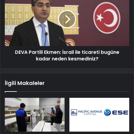
DEVA Partili Ekmen: İsrail ile ticareti bugüne
kadar neden kesmediniz?
İlgili Makaleler