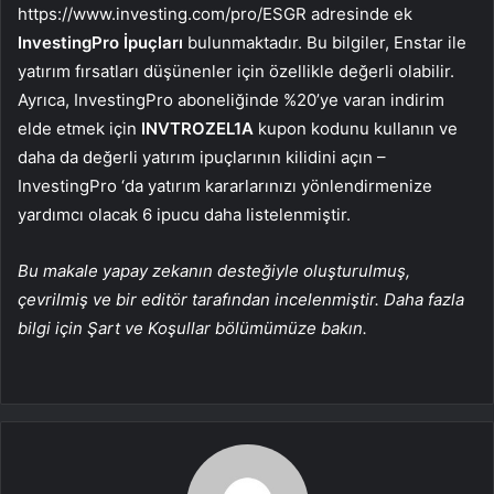
https://www.investing.com/pro/ESGR adresinde ek
InvestingPro İpuçları
bulunmaktadır. Bu bilgiler, Enstar ile
yatırım fırsatları düşünenler için özellikle değerli olabilir.
Ayrıca, InvestingPro aboneliğinde %20’ye varan indirim
elde etmek için
INVTROZEL1A
kupon kodunu kullanın ve
daha da değerli yatırım ipuçlarının kilidini açın –
InvestingPro ‘da yatırım kararlarınızı yönlendirmenize
yardımcı olacak 6 ipucu daha listelenmiştir.
Bu makale yapay zekanın desteğiyle oluşturulmuş,
çevrilmiş ve bir editör tarafından incelenmiştir. Daha fazla
bilgi için Şart ve Koşullar bölümümüze bakın.