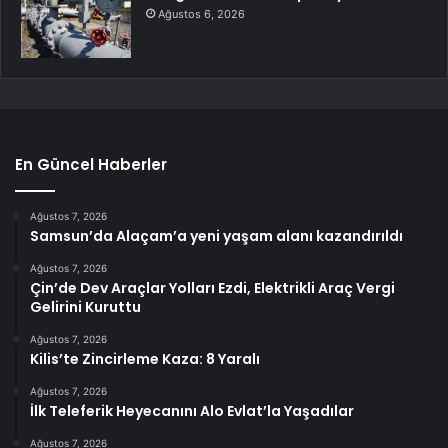
Ağustos 6, 2026
En Güncel Haberler
Ağustos 7, 2026
Samsun’da Alaçam’a yeni yaşam alanı kazandırıldı
Ağustos 7, 2026
Çin’de Dev Araçlar Yolları Ezdi, Elektrikli Araç Vergi
Gelirini Kuruttu
Ağustos 7, 2026
Kilis’te Zincirleme Kaza: 8 Yaralı
Ağustos 7, 2026
İlk Teleferik Heyecanını Alo Evlat’la Yaşadılar
Ağustos 7, 2026