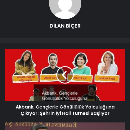
DİLAN BİÇER
Akbank, Gençlerle Gönüllülük Yolculuğuna
Çıkıyor: Şehrin İyi Hali Turnesi Başlıyor