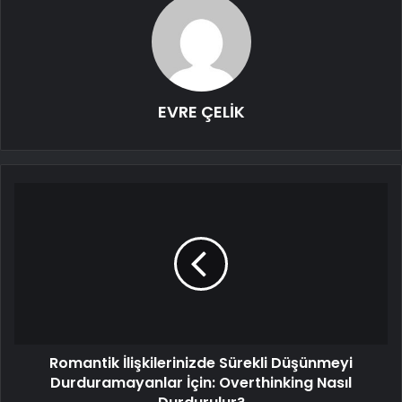
EVRE ÇELİK
Romantik İlişkilerinizde Sürekli Düşünmeyi
Durduramayanlar İçin: Overthinking Nasıl