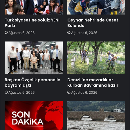
Türk siyasetine soluk: YENİ
Ceyhan Nehri’nde Ceset
Parti
Bulundu
Ağustos 6, 2026
Ağustos 6, 2026
Başkan Özçelik personelle
Denizli’de mezarlıklar
bayramlaştı
Kurban Bayramına hazır
Ağustos 6, 2026
Ağustos 6, 2026