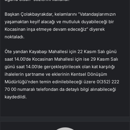
Başkan Çolakbayrakdar, kelamlarını “Vatandaşlarımızın
yaşamaktan keyif alacağı ve mutluluk duyabileceği bir
Kocasinan inşa etmeye devam edeceğiz” diyerek
noktaladı.
Öte yandan Kayabaşı Mahallesi için 22 Kasım Salı günü
saat 14.00’de Kocasinan Mahallesi için ise 29 Kasım Salı
günü saat 14.00’de gerçekleştirilecek olan kat karşılığı
ihalelerin şartname ve eklerinin Kentsel Dönüşüm
Müdürlüğü’nden temin edinilebileceği üzere 0(352) 222
70 00 numaralı telefondan da detaylı bilgi alınabileceği
kaydedildi.