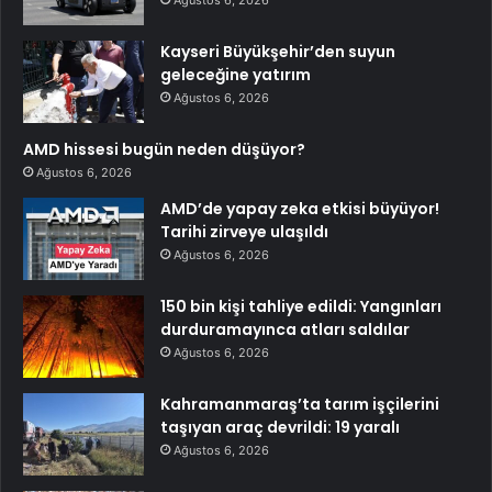
Kayseri Büyükşehir’den suyun
geleceğine yatırım
Ağustos 6, 2026
AMD hissesi bugün neden düşüyor?
Ağustos 6, 2026
AMD’de yapay zeka etkisi büyüyor!
Tarihi zirveye ulaşıldı
Ağustos 6, 2026
150 bin kişi tahliye edildi: Yangınları
durduramayınca atları saldılar
Ağustos 6, 2026
Kahramanmaraş’ta tarım işçilerini
taşıyan araç devrildi: 19 yaralı
Ağustos 6, 2026