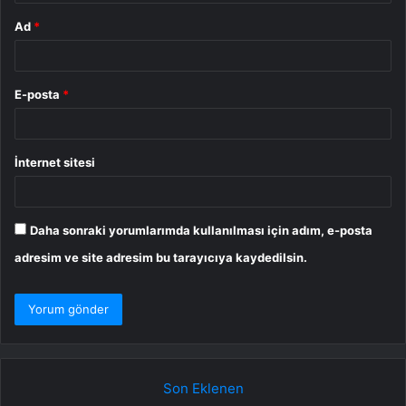
Ad
*
E-posta
*
İnternet sitesi
Daha sonraki yorumlarımda kullanılması için adım, e-posta
adresim ve site adresim bu tarayıcıya kaydedilsin.
Son Eklenen