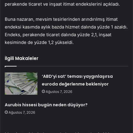
perakende ticaret ve inşaat itimat endekslerini açıkladı.
Buna nazaran, mevsim tesirlerinden arındırılmış itimat
endeksi kasımda aylık bazda hizmet dalında yüzde 1 azaldı.
Endeks, perakende ticaret dalında yüzde 2,1, inşaat
kesiminde de yüzde 1,2 yükseldi.
İlgili Makaleler
‘ABD’yi sat’ teması yaygınlaşırsa
euroda değerlenme bekleniyor
Ağustos 7, 2026
Aurubis hissesi bugün neden düşüyor?
Ağustos 7, 2026