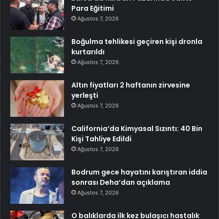
Para Eğitimi
Ağustos 7, 2026
Boğulma tehlikesi geçiren kişi dronla
kurtarıldı
Ağustos 7, 2026
Altın fiyatları 2 haftanın zirvesine
yerleşti
Ağustos 7, 2026
California’da Kimyasal Sızıntı: 40 Bin
Kişi Tahliye Edildi
Ağustos 7, 2026
Bodrum gece hayatını karıştıran iddia
sonrası Deha’dan açıklama
Ağustos 7, 2026
O balıklarda ilk kez bulaşıcı hastalık