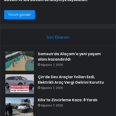
Son Eklenen
Samsun’da Alaçam’a yeni yaşam
alanı kazandırıldı
Ağustos 7, 2026
Çin’de Dev Araçlar Yolları Ezdi,
Elektrikli Araç Vergi Gelirini Kuruttu
Ağustos 7, 2026
Kilis’te Zincirleme Kaza: 8 Yaralı
Ağustos 7, 2026