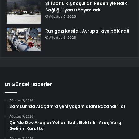
Şili Zorlu Kış Koşulları Nedeniyle Halk
Sağlığı Uyarısı Yayımladı
Ağustos 6, 2026
Rus gazı kesildi, Avrupa ikiye bölündü
Ağustos 6, 2026
En Güncel Haberler
Ağustos 7, 2026
Samsun’da Alaçam’a yeni yaşam alanı kazandırıldı
Ağustos 7, 2026
Çin’de Dev Araçlar Yolları Ezdi, Elektrikli Araç Vergi
Gelirini Kuruttu
Ağustos 7, 2026