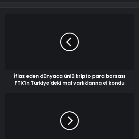
İflas eden dünyaca ünlü kripto para borsası
FTX'in Türkiye'deki mal varlıklarına el kondu