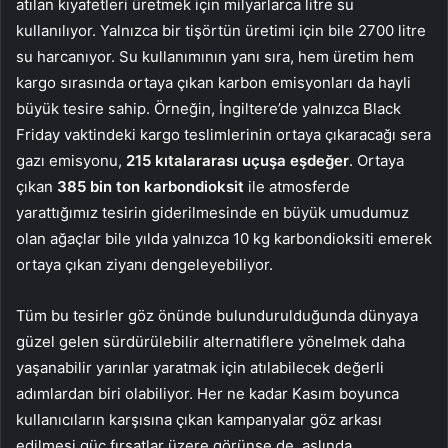
atılan kıyafetleri üretmek için milyarlarca litre su
kullanılıyor. Yalnızca bir tişörtün üretimi için bile 2700 litre
su harcanıyor. Su kullanımının yanı sıra, hem üretim hem
kargo sırasında ortaya çıkan karbon emisyonları da hayli
büyük tesire sahip. Örneğin, İngiltere’de yalnızca Black
Friday vaktindeki kargo teslimlerinin ortaya çıkaracağı sera
gazı emisyonu,
215 kıtalararası uçuşa eşdeğer
. Ortaya
çıkan
385 bin ton karbondioksit
ile atmosferde
yarattığımız tesirin giderilmesinde en büyük umudumuz
olan ağaçlar bile yılda yalnızca 10 kg karbondioksiti emerek
ortaya çıkan ziyanı dengeleyebiliyor.
Tüm bu tesirler göz önünde bulundurulduğunda dünyaya
güzel gelen sürdürülebilir alternatiflere yönelmek daha
yaşanabilir yarınlar yaratmak için atılabilecek değerli
adımlardan biri olabiliyor. Her ne kadar Kasım boyunca
kullanıcıların karşısına çıkan kampanyalar göz arkası
edilmesi güç fırsatlar üzere görünse de, aslında