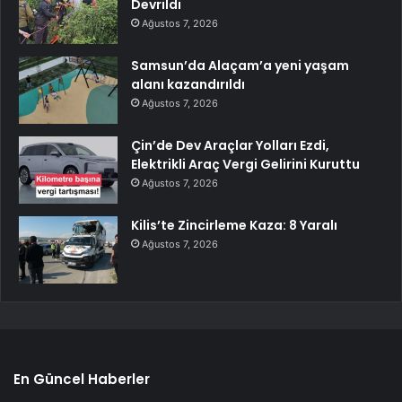
Devrildi
Ağustos 7, 2026
Samsun’da Alaçam’a yeni yaşam
alanı kazandırıldı
Ağustos 7, 2026
Çin’de Dev Araçlar Yolları Ezdi,
Elektrikli Araç Vergi Gelirini Kuruttu
Ağustos 7, 2026
Kilis’te Zincirleme Kaza: 8 Yaralı
Ağustos 7, 2026
En Güncel Haberler