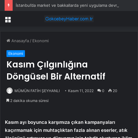
İstanbul’da market ve bakkallarda yeni uygulama devreye girdi
Menü
Anasayfa
/
Ekonomi
Ekonomi
Kasım Çılgınlığına
Döngüsel Bir Alternatif
MÜMÜN FATİH ŞEYHANLI
Kasım 11, 2022
0
20
2 dakika okuma süresi
Kasım ayı boyunca karşımıza çıkan kampanyaları
kaçırmamak için muhtaçlıktan fazla alınan eserler, atık