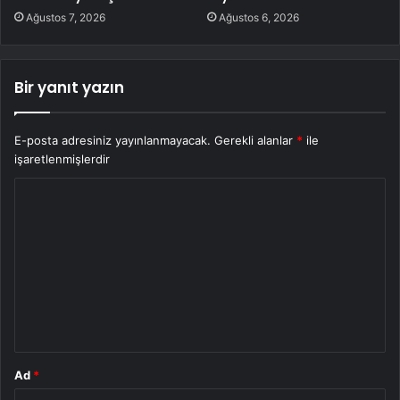
Ağustos 7, 2026
Ağustos 6, 2026
Bir yanıt yazın
E-posta adresiniz yayınlanmayacak.
Gerekli alanlar
*
ile
işaretlenmişlerdir
Y
o
r
u
m
*
Ad
*