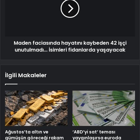
Maden faciasında hayatını kaybeden 42 işçi
unutulmadı... İsimleri fidanlarda yaşayacak
İlgili Makaleler
Ağustos’ta altın ve
‘ABD’yi sat’ teması
gümüşün göreceği rakam
yaygınlaşırsa euroda