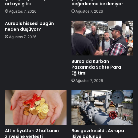
ortaya çıktı
değerlenme bekleniyor
Ağustos 7, 2026
Ağustos 7, 2026
Aurubis hissesi bugün
neden düşüyor?
Ağustos 7, 2026
Bursa’da Kurban
Pazarında Sahte Para
Eğitimi
Ağustos 7, 2026
Altın fiyatları 2 haftanın
Rus gazı kesildi, Avrupa
zirvesine yerleşti
ikiye bölündü