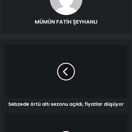
MÜMÜN FATİH ŞEYHANLI
Sebzede örtü altı sezonu açıldı, fiyatlar düşüyor