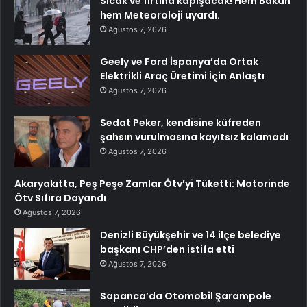
Sıcak ve fırtına kapışacak! Hem Bakan
hem Meteoroloji uyardı.
Ağustos 7, 2026
Geely ve Ford İspanya’da Ortak
Elektrikli Araç Üretimi İçin Anlaştı
Ağustos 7, 2026
Sedat Peker, kendisine küfreden
şahsın vurulmasına kayıtsız kalamadı
Ağustos 7, 2026
Akaryakıtta, Peş Peşe Zamlar Ötv’yi Tüketti: Motorinde
Ötv Sıfıra Dayandı
Ağustos 7, 2026
Denizli Büyükşehir ve 14 ilçe belediye
başkanı CHP’den istifa etti
Ağustos 7, 2026
Sapanca’da Otomobil Şarampole