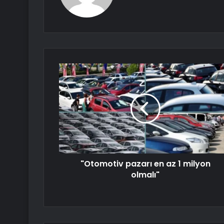
"Otomotiv pazarı en az 1 milyon
olmalı"