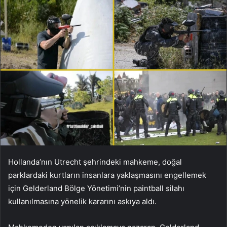
Hollanda’nın Utrecht şehrindeki mahkeme, doğal
parklardaki kurtların insanlara yaklaşmasını engellemek
için Gelderland Bölge Yönetimi’nin paintball silahı
kullanılmasına yönelik kararını askıya aldı.