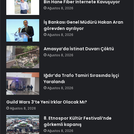
Bin Hane Fiber İnternete Kavuşuyor
Ağustos 8, 2026
İş Bankası Genel Müdürü Hakan Aran
görevden ayrılıyor
Ağustos 8, 2026
Amasya’da İstinat Duvarı Çöktü
Ağustos 8, 2026
Iğdır’da Trafo Tamiri Sırasında İşçi
Yaralandı
Ağustos 8, 2026
Guild Wars 3’te Yeni Irklar Olacak Mı?
Ağustos 8, 2026
8. Etnospor Kültür Festivali’nde
görkemli kapanış
Ağustos 8, 2026