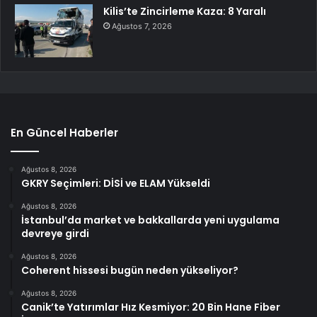
Kilis’te Zincirleme Kaza: 8 Yaralı
Ağustos 7, 2026
En Güncel Haberler
Ağustos 8, 2026
GKRY Seçimleri: DİSİ ve ELAM Yükseldi
Ağustos 8, 2026
İstanbul’da market ve bakkallarda yeni uygulama
devreye girdi
Ağustos 8, 2026
Coherent hissesi bugün neden yükseliyor?
Ağustos 8, 2026
Canik’te Yatırımlar Hız Kesmiyor: 20 Bin Hane Fiber