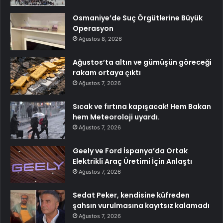
Osmaniye’de Suç Örgütlerine Büyük
Operasyon
Ağustos 8, 2026
Ağustos’ta altın ve gümüşün göreceği
rakam ortaya çıktı
Ağustos 7, 2026
Sıcak ve fırtına kapışacak! Hem Bakan
hem Meteoroloji uyardı.
Ağustos 7, 2026
Geely ve Ford İspanya’da Ortak
Elektrikli Araç Üretimi İçin Anlaştı
Ağustos 7, 2026
Sedat Peker, kendisine küfreden
şahsın vurulmasına kayıtsız kalamadı
Ağustos 7, 2026