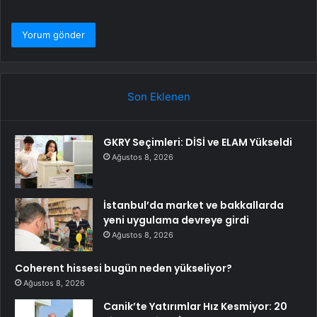
Son Eklenen
GKRY Seçimleri: DİSİ ve ELAM Yükseldi
Ağustos 8, 2026
İstanbul’da market ve bakkallarda
yeni uygulama devreye girdi
Ağustos 8, 2026
Coherent hissesi bugün neden yükseliyor?
Ağustos 8, 2026
Canik’te Yatırımlar Hız Kesmiyor: 20