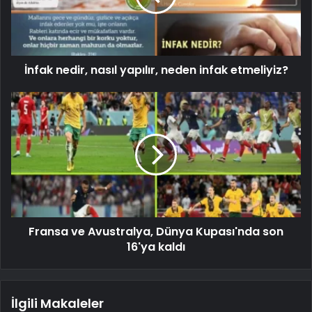
İnfak nedir, nasıl yapılır, neden infak etmeliyiz?
Fransa ve Avustralya, Dünya Kupası'nda son
16'ya kaldı
İlgili Makaleler