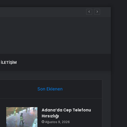
İLETIŞIM
Son Eklenen
Adana’da Cep Telefonu
Hırsızlığı
Ağustos 9, 2026