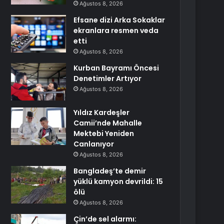
Ağustos 8, 2026
Efsane dizi Arka Sokaklar
ekranlara resmen veda
etti
Ağustos 8, 2026
Kurban Bayramı Öncesi
Denetimler Artıyor
Ağustos 8, 2026
Yıldız Kardeşler
Camii’nde Mahalle
Mektebi Yeniden
Canlanıyor
Ağustos 8, 2026
Bangladeş’te demir
yüklü kamyon devrildi: 15
ölü
Ağustos 8, 2026
Çin’de sel alarmı: