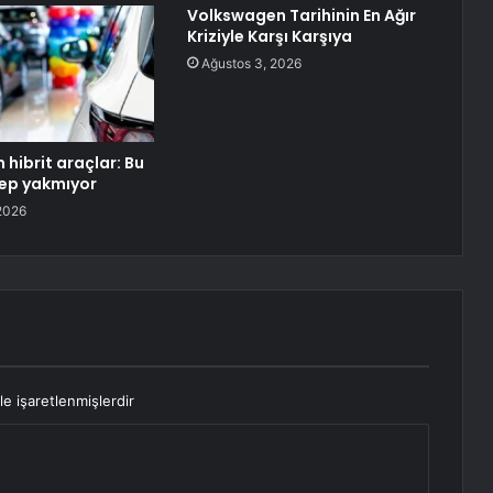
Volkswagen Tarihinin En Ağır
Kriziyle Karşı Karşıya
Ağustos 3, 2026
 hibrit araçlar: Bu
ep yakmıyor
2026
le işaretlenmişlerdir