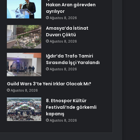
Hakan Aran görevden
ayrılıyor
Ağustos 8, 2026
Amasya’da İstinat
Duvarı Çöktü
Ağustos 8, 2026
Iğdır’da Trafo Tamiri
Sırasında İşçi Yaralandı
Ağustos 8, 2026
Guild Wars 3’te Yeni Irklar Olacak Mı?
Ağustos 8, 2026
8. Etnospor Kültür
Festivali’nde görkemli
kapanış
Ağustos 8, 2026