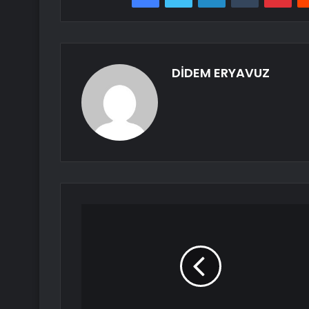
DİDEM ERYAVUZ