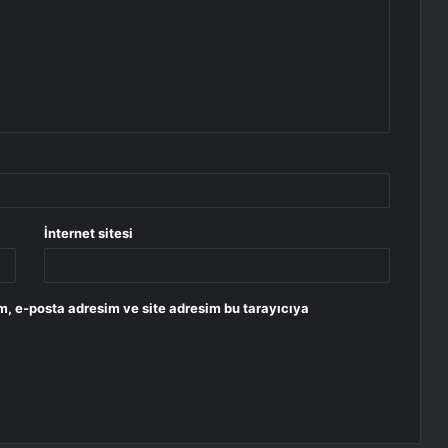
İnternet sitesi
m, e-posta adresim ve site adresim bu tarayıcıya