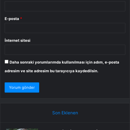
E-posta
*
İnternet sitesi
Daha sonraki yorumlarımda kullanılması için adım, e-posta
adresim ve site adresim bu tarayıcıya kaydedilsin.
Son Eklenen