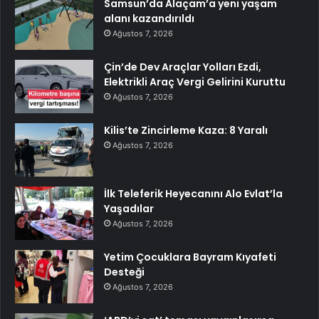
Samsun’da Alaçam’a yeni yaşam
alanı kazandırıldı
Ağustos 7, 2026
Çin’de Dev Araçlar Yolları Ezdi,
Elektrikli Araç Vergi Gelirini Kuruttu
Ağustos 7, 2026
Kilis’te Zincirleme Kaza: 8 Yaralı
Ağustos 7, 2026
İlk Teleferik Heyecanını Alo Evlat’la
Yaşadılar
Ağustos 7, 2026
Yetim Çocuklara Bayram Kıyafeti
Desteği
Ağustos 7, 2026