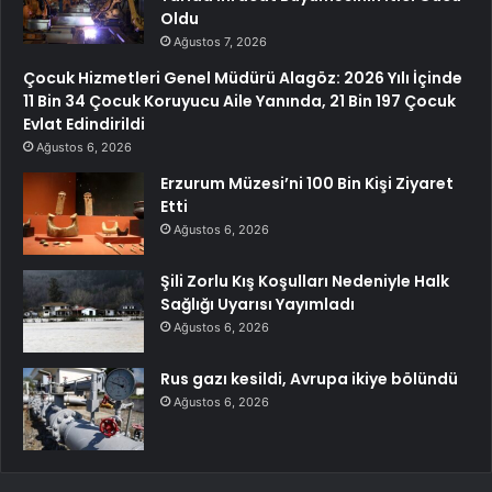
Oldu
Ağustos 7, 2026
Çocuk Hizmetleri Genel Müdürü Alagöz: 2026 Yılı İçinde
11 Bin 34 Çocuk Koruyucu Aile Yanında, 21 Bin 197 Çocuk
Evlat Edindirildi
Ağustos 6, 2026
Erzurum Müzesi’ni 100 Bin Kişi Ziyaret
Etti
Ağustos 6, 2026
Şili Zorlu Kış Koşulları Nedeniyle Halk
Sağlığı Uyarısı Yayımladı
Ağustos 6, 2026
Rus gazı kesildi, Avrupa ikiye bölündü
Ağustos 6, 2026