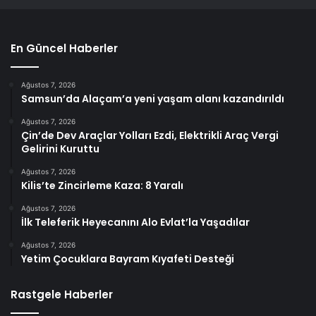
En Güncel Haberler
Ağustos 7, 2026
Samsun’da Alaçam’a yeni yaşam alanı kazandırıldı
Ağustos 7, 2026
Çin’de Dev Araçlar Yolları Ezdi, Elektrikli Araç Vergi
Gelirini Kuruttu
Ağustos 7, 2026
Kilis’te Zincirleme Kaza: 8 Yaralı
Ağustos 7, 2026
İlk Teleferik Heyecanını Alo Evlat’la Yaşadılar
Ağustos 7, 2026
Yetim Çocuklara Bayram Kıyafeti Desteği
Rastgele Haberler