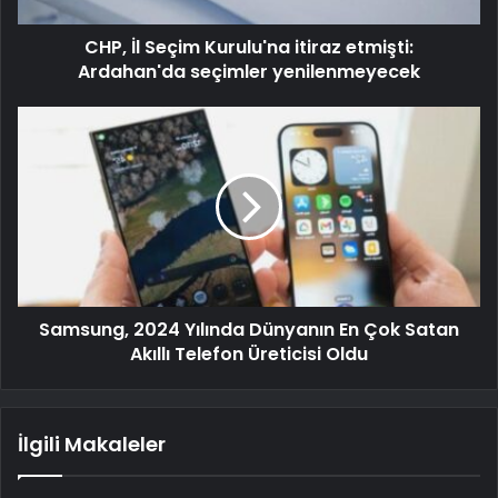
CHP, İl Seçim Kurulu'na itiraz etmişti:
Ardahan'da seçimler yenilenmeyecek
Samsung, 2024 Yılında Dünyanın En Çok Satan
Akıllı Telefon Üreticisi Oldu
İlgili Makaleler