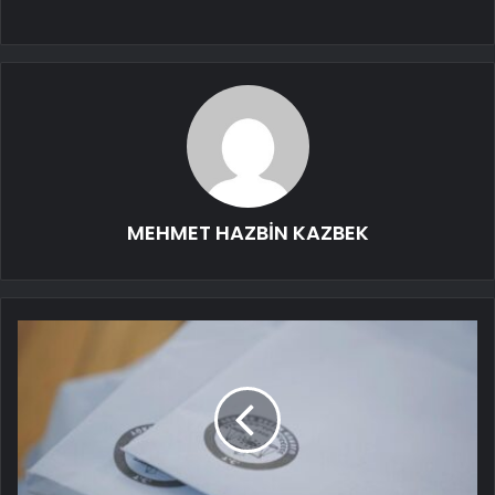
MEHMET HAZBİN KAZBEK