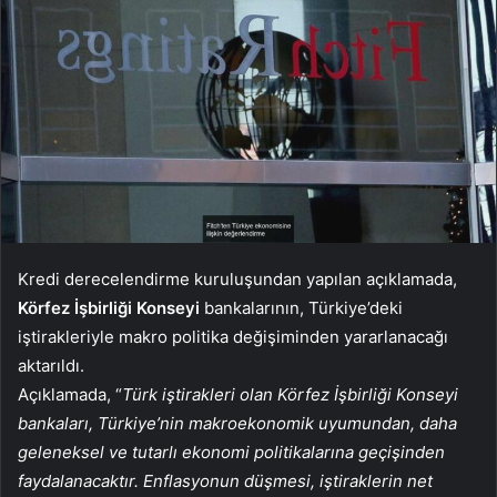
Kredi derecelendirme kuruluşundan yapılan açıklamada,
Körfez İşbirliği Konseyi
bankalarının, Türkiye’deki
iştirakleriyle makro politika değişiminden yararlanacağı
aktarıldı.
Açıklamada, “
Türk iştirakleri olan Körfez İşbirliği Konseyi
bankaları, Türkiye’nin makroekonomik uyumundan, daha
geleneksel ve tutarlı ekonomi politikalarına geçişinden
faydalanacaktır. Enflasyonun düşmesi, iştiraklerin net