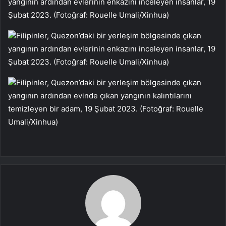
yangının ardından evlerinin enkazını inceleyen insanlar, 19
Şubat 2023. (Fotoğraf: Rouelle Umali/Xinhua)
Filipinler, Quezon’daki bir yerleşim bölgesinde çıkan
yangının ardından evlerinin enkazını inceleyen insanlar, 19
Şubat 2023. (Fotoğraf: Rouelle Umali/Xinhua)
Filipinler, Quezon’daki bir yerleşim bölgesinde çıkan
yangının ardından evinde çıkan yangının kalıntılarını
temizleyen bir adam, 19 Şubat 2023. (Fotoğraf: Rouelle
Umali/Xinhua)