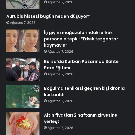
Ağustos 7, 2026
Aurubis hissesi bugün neden düşüyor?
Ağustos 7, 2026
İç giyim mağazalarındaki erkek
personele tepki: “Erkek tezgahtar
koymayın”
Ağustos 7, 2026
Bursa’da Kurban Pazarında Sahte
Para Eğitimi
Ağustos 7, 2026
Boğulma tehlikesi geçiren kişi dronla
kurtarıldı
Ağustos 7, 2026
Altın fiyatları 2 haftanın zirvesine
yerleşti
Ağustos 7, 2026