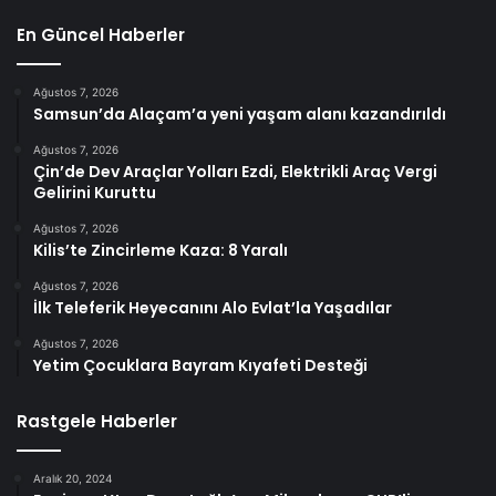
En Güncel Haberler
Ağustos 7, 2026
Samsun’da Alaçam’a yeni yaşam alanı kazandırıldı
Ağustos 7, 2026
Çin’de Dev Araçlar Yolları Ezdi, Elektrikli Araç Vergi
Gelirini Kuruttu
Ağustos 7, 2026
Kilis’te Zincirleme Kaza: 8 Yaralı
Ağustos 7, 2026
İlk Teleferik Heyecanını Alo Evlat’la Yaşadılar
Ağustos 7, 2026
Yetim Çocuklara Bayram Kıyafeti Desteği
Rastgele Haberler
Aralık 20, 2024