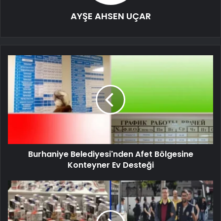
AYŞE AHSEN UÇAR
Burhaniye Belediyesi'nden Afet Bölgesine
Konteyner Ev Desteği