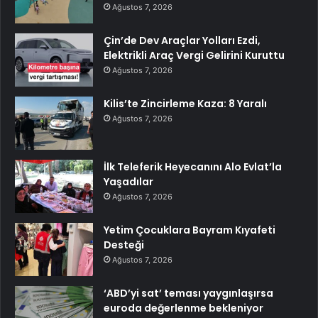
Ağustos 7, 2026
Çin’de Dev Araçlar Yolları Ezdi,
Elektrikli Araç Vergi Gelirini Kuruttu
Ağustos 7, 2026
Kilis’te Zincirleme Kaza: 8 Yaralı
Ağustos 7, 2026
İlk Teleferik Heyecanını Alo Evlat’la
Yaşadılar
Ağustos 7, 2026
Yetim Çocuklara Bayram Kıyafeti
Desteği
Ağustos 7, 2026
‘ABD’yi sat’ teması yaygınlaşırsa
euroda değerlenme bekleniyor