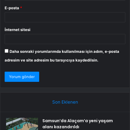
E-posta
*
İnternet sitesi
Daha sonraki yorumlarımda kullanılması için adım, e-posta
adresim ve site adresim bu tarayıcıya kaydedilsin.
Son Eklenen
Samsun’da Alaçam’a yeni yaşam
alanı kazandırıldı