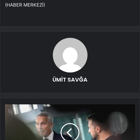
(HABER MERKEZİ)
ÜMİT SAVĞA