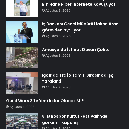
Bin Hane Fiber İnternete Kavuşuyor
Ağustos 8, 2026
İş Bankası Genel Müdürü Hakan Aran
görevden ayrılıyor
Ağustos 8, 2026
Amasya’da İstinat Duvarı Çöktü
Ağustos 8, 2026
Iğdır’da Trafo Tamiri Sırasında İşçi
Yaralandı
Ağustos 8, 2026
Guild Wars 3’te Yeni Irklar Olacak Mı?
Ağustos 8, 2026
8. Etnospor Kültür Festivali’nde
görkemli kapanış
Ağustos 8, 2026