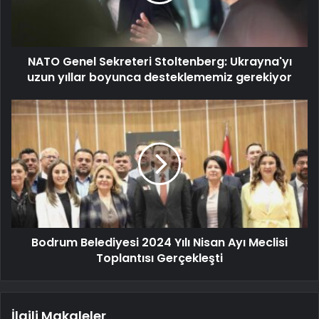
NATO Genel Sekreteri Stoltenberg: Ukrayna'yı
uzun yıllar boyunca desteklememiz gerekiyor
Bodrum Belediyesi 2024 Yılı Nisan Ayı Meclisi
Toplantısı Gerçekleşti
İlgili Makaleler