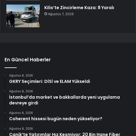
Kilis’te Zincirleme Kaza: 8 Yaralı
Ağustos 7, 2026
En Güncel Haberler
Ağustos 8, 2026
GKRY Seçimleri: DİSİ ve ELAM Yükseldi
Ağustos 8, 2026
İstanbul’da market ve bakkallarda yeni uygulama
devreye girdi
Ağustos 8, 2026
Coherent hissesi bugün neden yükseliyor?
Ağustos 8, 2026
Canik’te Yatırımlar Hız Kesmiyor: 20 Bin Hane Fiber