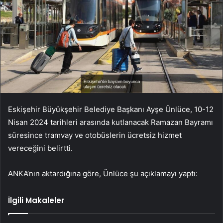
Eskişehir Büyükşehir Belediye Başkanı Ayşe Ünlüce,
10-12
Nisan 2024 tarihleri arasında kutlanacak Ramazan Bayramı
süresince tramvay ve otobüslerin ücretsiz hizmet
vereceğini belirtti.
ANKA’nın aktardığına göre, Ünlüce şu açıklamayı yaptı:
İlgili Makaleler