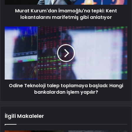
Murat Kurum'dan İmamoğlu'na tepki: Kent
lokantalarını marifetmiş gibi anlatıyor
Odine Teknoloji talep toplamaya başladı: Hangi
bankalardan işlem yapılır?
İlgili Makaleler