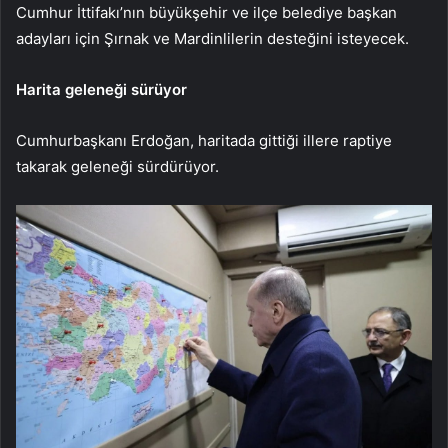
Cumhur İttifakı’nın büyükşehir ve ilçe belediye başkan
adayları için Şırnak ve Mardinlilerin desteğini isteyecek.
Harita geleneği sürüyor
Cumhurbaşkanı Erdoğan, haritada gittiği illere raptiye
takarak geleneği sürdürüyor.