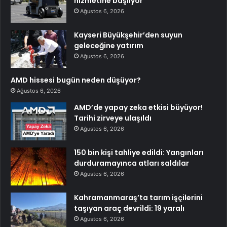
hizmetine başlıyor
Ağustos 6, 2026
Kayseri Büyükşehir’den suyun
geleceğine yatırım
Ağustos 6, 2026
AMD hissesi bugün neden düşüyor?
Ağustos 6, 2026
AMD’de yapay zeka etkisi büyüyor!
Tarihi zirveye ulaşıldı
Ağustos 6, 2026
150 bin kişi tahliye edildi: Yangınları
durduramayınca atları saldılar
Ağustos 6, 2026
Kahramanmaraş’ta tarım işçilerini
taşıyan araç devrildi: 19 yaralı
Ağustos 6, 2026