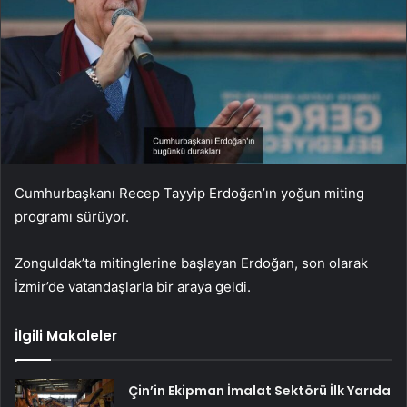
Cumhurbaşkanı Recep Tayyip Erdoğan’ın yoğun miting
programı sürüyor.
Zonguldak’ta mitinglerine başlayan Erdoğan, son olarak
İzmir’de vatandaşlarla bir araya geldi.
İlgili Makaleler
Çin’in Ekipman İmalat Sektörü İlk Yarıda