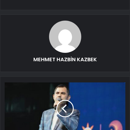
MEHMET HAZBİN KAZBEK