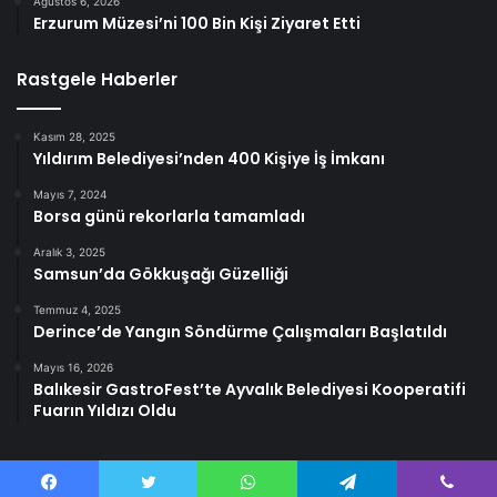
Ağustos 6, 2026
Erzurum Müzesi’ni 100 Bin Kişi Ziyaret Etti
Rastgele Haberler
Kasım 28, 2025
Yıldırım Belediyesi’nden 400 Kişiye İş İmkanı
Mayıs 7, 2024
Borsa günü rekorlarla tamamladı
Aralık 3, 2025
Samsun’da Gökkuşağı Güzelliği
Temmuz 4, 2025
Derince’de Yangın Söndürme Çalışmaları Başlatıldı
Mayıs 16, 2026
Balıkesir GastroFest’te Ayvalık Belediyesi Kooperatifi
Fuarın Yıldızı Oldu