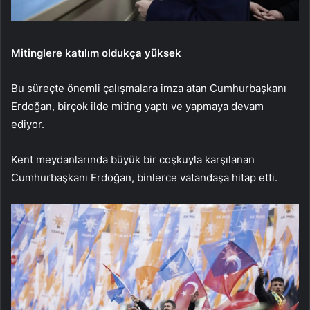
Mitinglere katılım oldukça yüksek
Bu süreçte önemli çalışmalara imza atan Cumhurbaşkanı
Erdoğan, birçok ilde miting yaptı ve yapmaya devam
ediyor.
Kent meydanlarında büyük bir coşkuyla karşılanan
Cumhurbaşkanı Erdoğan, binlerce vatandaşa hitap etti.