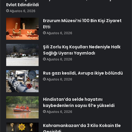
Evlat Edindirildi
Ağustos 6, 2026
Erzurum Müzesi’ni 100 Bin Kişi Ziyaret
Etti
Ağustos 6, 2026
Şili Zorlu Kış Koşulları Nedeniyle Halk
Sağlığı Uyarısı Yayımladı
Ağustos 6, 2026
Rus gazı kesildi, Avrupa ikiye bölündü
Ağustos 6, 2026
Hindistan’da selde hayatını
kaybedenlerin sayısı 61’e yükseldi
Ağustos 6, 2026
Kahramankazan’da 3 Kilo Kokain Ele
Geçirildi