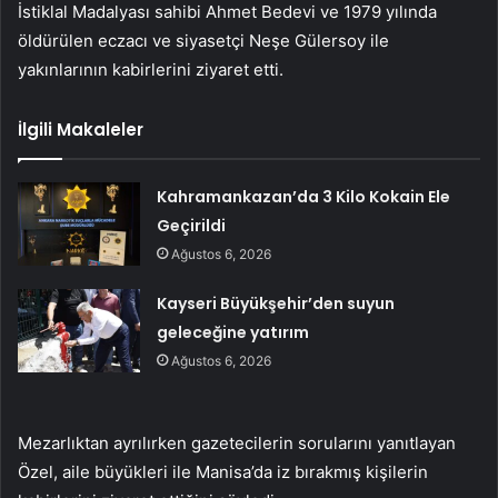
İstiklal Madalyası sahibi Ahmet Bedevi ve 1979 yılında
öldürülen eczacı ve siyasetçi Neşe Gülersoy ile
yakınlarının kabirlerini ziyaret etti.
İlgili Makaleler
Kahramankazan’da 3 Kilo Kokain Ele
Geçirildi
Ağustos 6, 2026
Kayseri Büyükşehir’den suyun
geleceğine yatırım
Ağustos 6, 2026
Mezarlıktan ayrılırken gazetecilerin sorularını yanıtlayan
Özel, aile büyükleri ile Manisa’da iz bırakmış kişilerin