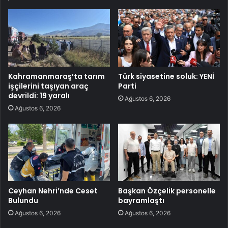
Kahramanmaraş’ta tarım
Türk siyasetine soluk: YENİ
işçilerini taşıyan araç
Parti
devrildi: 19 yaralı
Ağustos 6, 2026
Ağustos 6, 2026
Ceyhan Nehri’nde Ceset
Başkan Özçelik personelle
Bulundu
bayramlaştı
Ağustos 6, 2026
Ağustos 6, 2026