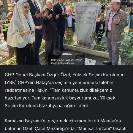
CHP Genel Başkanı Özgür Özel, Yüksek Seçim Kurulunun
(YSK) CHP’nin Hatay’da seçimin yenilenmesi talebini
reddetmesine ilişkin, “Tam kanunsuzluk dilekçemiz
hazırlanıyor. Tam kanunsuzluk başvurumuzu, Yüksek
Seçim Kuruluna bizzat yapacağım.” dedi.
Ramazan Bayramı’nı geçirmek için memleketi Manisa’da
bulunan Özel, Çatal Mezarlığı’nda, “Manisa Tarzanı” lakaplı,