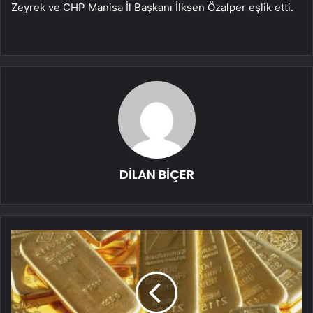
Zeyrek ve CHP Manisa İl Başkanı İlksen Özalper eşlik etti.
DİLAN BİÇER