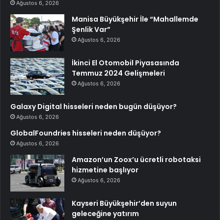
Ağustos 6, 2026
Manisa Büyükşehir İle “Mahallemde
Şenlik Var”
Ağustos 6, 2026
İkinci El Otomobil Piyasasında
Temmuz 2024 Gelişmeleri
Ağustos 6, 2026
Galaxy Digital hisseleri neden bugün düşüyor?
Ağustos 6, 2026
GlobalFoundries hisseleri neden düşüyor?
Ağustos 6, 2026
Amazon’un Zoox’u ücretli robotaksi
hizmetine başlıyor
Ağustos 6, 2026
Kayseri Büyükşehir’den suyun
geleceğine yatırım