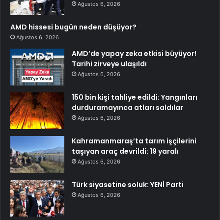
Ağustos 6, 2026
AMD hissesi bugün neden düşüyor?
Ağustos 6, 2026
AMD’de yapay zeka etkisi büyüyor!
Tarihi zirveye ulaşıldı
Ağustos 6, 2026
150 bin kişi tahliye edildi: Yangınları
durduramayınca atları saldılar
Ağustos 6, 2026
Kahramanmaraş’ta tarım işçilerini
taşıyan araç devrildi: 19 yaralı
Ağustos 6, 2026
Türk siyasetine soluk: YENİ Parti
Ağustos 6, 2026