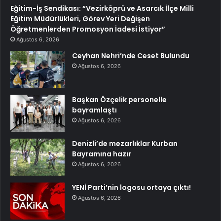
Eğitim-İş Sendikası: “Vezirköprü ve Asarcık İlçe Milli
Eğitim Müdürlükleri, Görev Yeri Değişen
Öğretmenlerden Promosyon İadesi İstiyor”
Ağustos 6, 2026
Ceyhan Nehri’nde Ceset Bulundu
Ağustos 6, 2026
Başkan Özçelik personelle
bayramlaştı
Ağustos 6, 2026
Denizli’de mezarlıklar Kurban
Bayramına hazır
Ağustos 6, 2026
YENİ Parti’nin logosu ortaya çıktı!
Ağustos 6, 2026