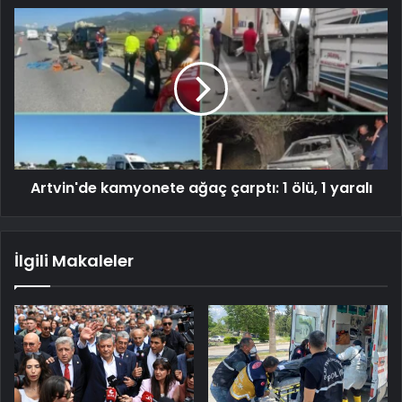
Artvin'de kamyonete ağaç çarptı: 1 ölü, 1 yaralı
İlgili Makaleler