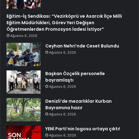
Eğitim-İş Sendikası: “Vezirköprü ve Asarcık İlçe Milli
Eğitim Müdürlükleri, Görev Yeri Değişen
Öğretmenlerden Promosyon İadesi İstiyor”
Ağustos 6, 2026
Ceyhan Nehri’nde Ceset Bulundu
Ağustos 6, 2026
Başkan Özçelik personelle
bayramlaştı
Ağustos 6, 2026
Denizli’de mezarlıklar Kurban
Bayramına hazır
Ağustos 6, 2026
YENİ Parti’nin logosu ortaya çıktı!
Ağustos 6, 2026