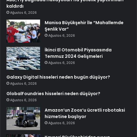
kaldırdı
Ağustos 6, 2026
Manisa Büyükşehir İle “Mahallemde
Şenlik Var”
Ağustos 6, 2026
İkinci El Otomobil Piyasasında
Temmuz 2024 Gelişmeleri
Ağustos 6, 2026
Galaxy Digital hisseleri neden bugün düşüyor?
Ağustos 6, 2026
GlobalFoundries hisseleri neden düşüyor?
Ağustos 6, 2026
Amazon’un Zoox’u ücretli robotaksi
hizmetine başlıyor
Ağustos 6, 2026