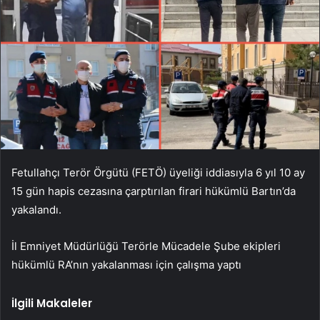
Fetullahçı Terör Örgütü (FETÖ) üyeliği iddiasıyla 6 yıl 10 ay
15 gün hapis cezasına çarptırılan firari hükümlü Bartın’da
yakalandı.
İl Emniyet Müdürlüğü Terörle Mücadele Şube ekipleri
hükümlü RA’nın yakalanması için çalışma yaptı
İlgili Makaleler