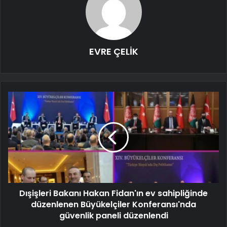
EVRE ÇELİK
Dışişleri Bakanı Hakan Fidan'ın ev sahipliğinde
düzenlenen Büyükelçiler Konferansı'nda
güvenlik paneli düzenlendi