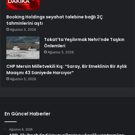
Booking Holdings seyahat talebine bağlı 2Ç
tahminlerini aştı
Ağustos 5, 2026
Tokat’ta Yeşilırmak Nehri’nde Taşkın
Önlemleri
Ağustos 5, 2026
CHP Mersin Milletvekili Kış: “Saray, Bir Emeklinin Bir Aylık
Maaşını 43 Saniyede Harcıyor”
Ağustos 5, 2026
En Güncel Haberler
Ağustos 6, 2026