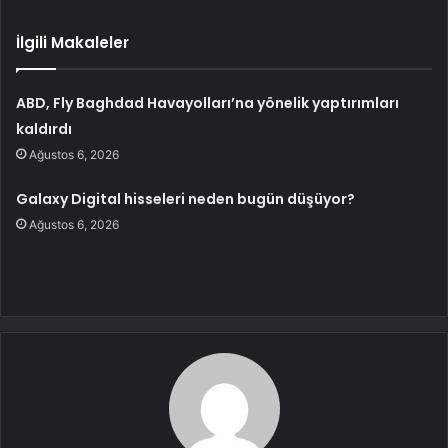
İlgili Makaleler
ABD, Fly Baghdad Havayolları’na yönelik yaptırımları
kaldırdı
Ağustos 6, 2026
Galaxy Digital hisseleri neden bugün düşüyor?
Ağustos 6, 2026