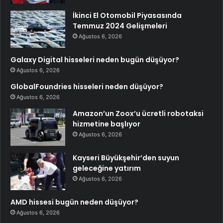
İkinci El Otomobil Piyasasında
Temmuz 2024 Gelişmeleri
Ağustos 6, 2026
Galaxy Digital hisseleri neden bugün düşüyor?
Ağustos 6, 2026
GlobalFoundries hisseleri neden düşüyor?
Ağustos 6, 2026
Amazon’un Zoox’u ücretli robotaksi
hizmetine başlıyor
Ağustos 6, 2026
Kayseri Büyükşehir’den suyun
geleceğine yatırım
Ağustos 6, 2026
AMD hissesi bugün neden düşüyor?
Ağustos 6, 2026