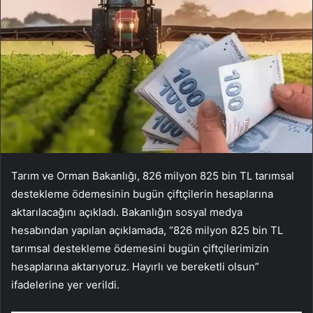
Tarım ve Orman Bakanlığı, 826 milyon 825 bin TL tarımsal
destekleme ödemesinin bugün çiftçilerin hesaplarına
aktarılacağını açıkladı. Bakanlığın sosyal medya
hesabından yapılan açıklamada, “826 milyon 825 bin TL
tarımsal destekleme ödemesini bugün çiftçilerimizin
hesaplarına aktarıyoruz. Hayırlı ve bereketli olsun”
ifadelerine yer verildi.