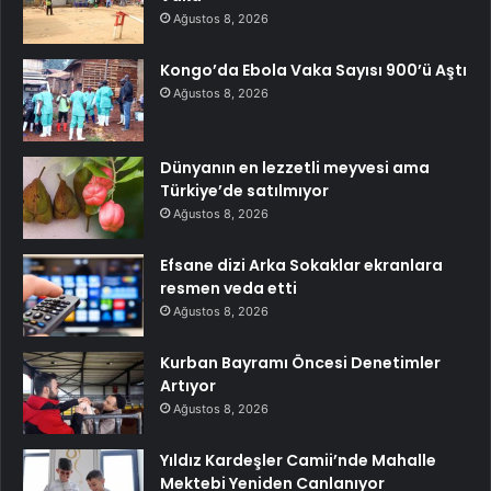
Ağustos 8, 2026
Kongo’da Ebola Vaka Sayısı 900’ü Aştı
Ağustos 8, 2026
Dünyanın en lezzetli meyvesi ama
Türkiye’de satılmıyor
Ağustos 8, 2026
Efsane dizi Arka Sokaklar ekranlara
resmen veda etti
Ağustos 8, 2026
Kurban Bayramı Öncesi Denetimler
Artıyor
Ağustos 8, 2026
Yıldız Kardeşler Camii’nde Mahalle
Mektebi Yeniden Canlanıyor