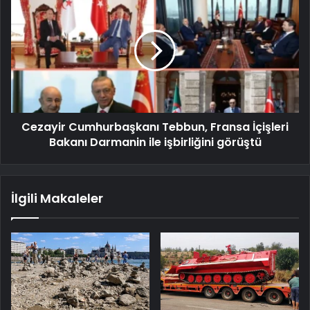
Cezayir Cumhurbaşkanı Tebbun, Fransa İçişleri
Bakanı Darmanin ile işbirliğini görüştü
İlgili Makaleler