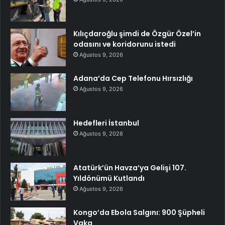
Kılıçdaroğlu şimdi de Özgür Özel’in
odasını ve koridorunu istedi
Ağustos 9, 2026
Adana’da Cep Telefonu Hırsızlığı
Ağustos 9, 2026
Hedefleri İstanbul
Ağustos 9, 2026
Atatürk’ün Havza’ya Gelişi 107.
Yıldönümü Kutlandı
Ağustos 9, 2026
Kongo’da Ebola Salgını: 900 Şüpheli
Vaka