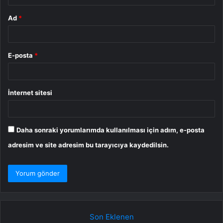
Ad
*
E-posta
*
İnternet sitesi
Daha sonraki yorumlarımda kullanılması için adım, e-posta
adresim ve site adresim bu tarayıcıya kaydedilsin.
Son Eklenen