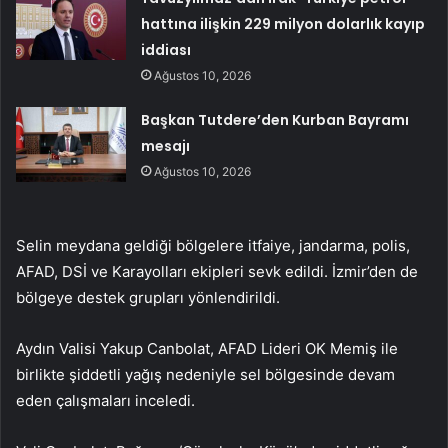
hattına ilişkin 229 milyon dolarlık kayıp
iddiası
Ağustos 10, 2026
Başkan Tutdere’den Kurban Bayramı
mesajı
Ağustos 10, 2026
Selin meydana geldiği bölgelere itfaiye, jandarma, polis,
AFAD, DSİ ve Karayolları ekipleri sevk edildi. İzmir’den de
bölgeye destek grupları yönlendirildi.
Aydın Valisi Yakup Canbolat, AFAD Lideri OK Memiş ile
birlikte şiddetli yağış nedeniyle sel bölgesinde devam
eden çalışmaları inceledi.