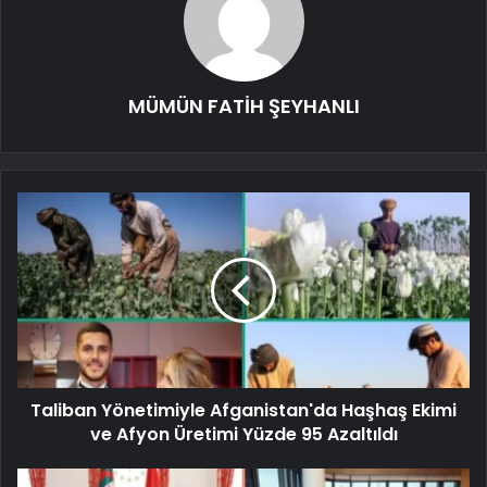
MÜMÜN FATİH ŞEYHANLI
Taliban Yönetimiyle Afganistan'da Haşhaş Ekimi
ve Afyon Üretimi Yüzde 95 Azaltıldı