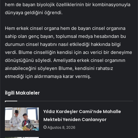
hem de bayan biyolojik özelliklerinin bir kombinasyonuyla
dünyaya geldiğini öğrendi.
Hem erkek cinsel organa hem de bayan cinsel organına
sahip olan genç bayan, toplumsal medya hesabından bu
durumun cinsel hayatını nasıl etkilediği hakkında bilgi
verdi. Blume cinselliğin kendisi için acı verici bir deneyime
dönüştüğünü söyledi. Ameliyatla erkek cinsel organının
alınabileceğini söyleyen Blume, kendisini rahatsız
etmediği için aldırmamaya karar vermiş.
İlgili Makaleler
Yıldız Kardeşler Camii’nde Mahalle
Mektebi Yeniden Canlanıyor
Ağustos 8, 2026