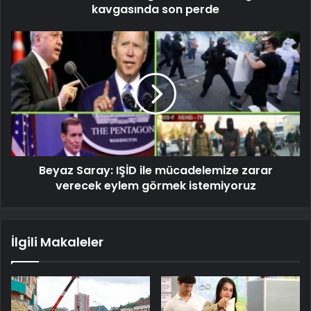
kavgasında son perde
Beyaz Saray: IŞİD ile mücadelemize zarar
verecek eylem görmek istemiyoruz
İlgili Makaleler