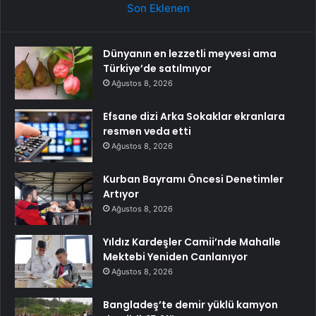
Son Eklenen
Dünyanın en lezzetli meyvesi ama
Türkiye’de satılmıyor
Ağustos 8, 2026
Efsane dizi Arka Sokaklar ekranlara
resmen veda etti
Ağustos 8, 2026
Kurban Bayramı Öncesi Denetimler
Artıyor
Ağustos 8, 2026
Yıldız Kardeşler Camii’nde Mahalle
Mektebi Yeniden Canlanıyor
Ağustos 8, 2026
Bangladeş’te demir yüklü kamyon