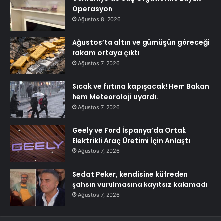
Operasyon
Ağustos 8, 2026
Ağustos’ta altın ve gümüşün göreceği
rakam ortaya çıktı
Ağustos 7, 2026
Sıcak ve fırtına kapışacak! Hem Bakan
hem Meteoroloji uyardı.
Ağustos 7, 2026
Geely ve Ford İspanya’da Ortak
Elektrikli Araç Üretimi İçin Anlaştı
Ağustos 7, 2026
Sedat Peker, kendisine küfreden
şahsın vurulmasına kayıtsız kalamadı
Ağustos 7, 2026