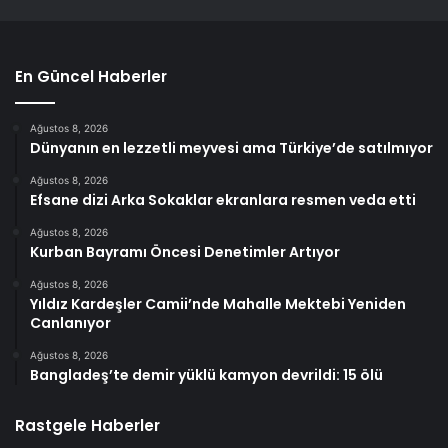
En Güncel Haberler
Ağustos 8, 2026
Dünyanın en lezzetli meyvesi ama Türkiye’de satılmıyor
Ağustos 8, 2026
Efsane dizi Arka Sokaklar ekranlara resmen veda etti
Ağustos 8, 2026
Kurban Bayramı Öncesi Denetimler Artıyor
Ağustos 8, 2026
Yıldız Kardeşler Camii’nde Mahalle Mektebi Yeniden
Canlanıyor
Ağustos 8, 2026
Bangladeş’te demir yüklü kamyon devrildi: 15 ölü
Rastgele Haberler