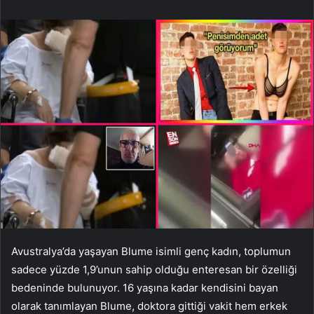
Avustralya’da yaşayan Blume isimli genç kadın, toplumun
sadece yüzde 1,9’unun sahip olduğu enteresan bir özelliği
bedeninde bulunuyor. 16 yaşına kadar kendisini bayan
olarak tanımlayan Blume, doktora gittiği vakit hem erkek