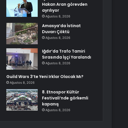
Hakan Aran görevden
ayrılıyor
Ağustos 8, 2026
Amasya’da İstinat
Duvarı Çöktü
Ağustos 8, 2026
Iğdır’da Trafo Tamiri
Sırasında İşçi Yaralandı
Ağustos 8, 2026
Guild Wars 3’te Yeni Irklar Olacak Mı?
Ağustos 8, 2026
8. Etnospor Kültür
Festivali’nde görkemli
kapanış
Ağustos 8, 2026