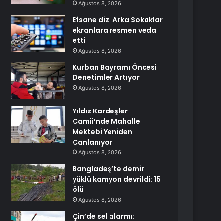
Ağustos 8, 2026
Efsane dizi Arka Sokaklar
ekranlara resmen veda
etti
Ağustos 8, 2026
Kurban Bayramı Öncesi
Denetimler Artıyor
Ağustos 8, 2026
Yıldız Kardeşler
Camii’nde Mahalle
Mektebi Yeniden
Canlanıyor
Ağustos 8, 2026
Bangladeş’te demir
yüklü kamyon devrildi: 15
ölü
Ağustos 8, 2026
Çin’de sel alarmı: