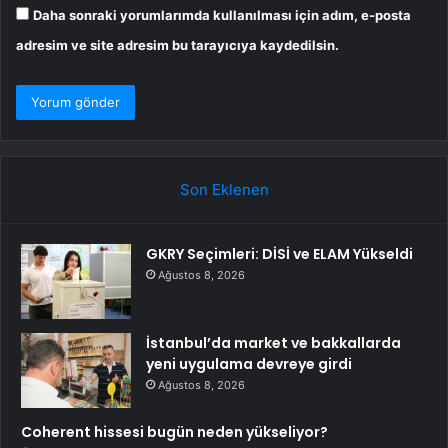
Daha sonraki yorumlarımda kullanılması için adım, e-posta
adresim ve site adresim bu tarayıcıya kaydedilsin.
Son Eklenen
GKRY Seçimleri: DİSİ ve ELAM Yükseldi
Ağustos 8, 2026
İstanbul’da market ve bakkallarda
yeni uygulama devreye girdi
Ağustos 8, 2026
Coherent hissesi bugün neden yükseliyor?