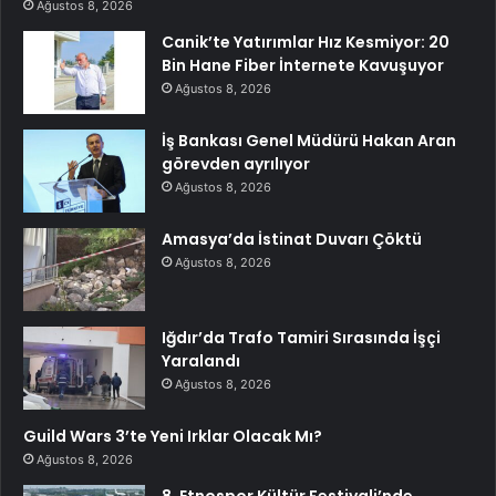
Ağustos 8, 2026
Canik’te Yatırımlar Hız Kesmiyor: 20
Bin Hane Fiber İnternete Kavuşuyor
Ağustos 8, 2026
İş Bankası Genel Müdürü Hakan Aran
görevden ayrılıyor
Ağustos 8, 2026
Amasya’da İstinat Duvarı Çöktü
Ağustos 8, 2026
Iğdır’da Trafo Tamiri Sırasında İşçi
Yaralandı
Ağustos 8, 2026
Guild Wars 3’te Yeni Irklar Olacak Mı?
Ağustos 8, 2026