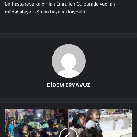
bir hastaneye kaldırılan Emrullah Ç., burada yapılan
müdahaleye rağmen hayatını kaybetti.
DİDEM ERYAVUZ