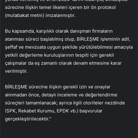
sürecine ilişkin temel ilkeleri içeren bir ön protokol
(mutabakat metni) imzalanmıştır.
Bu kapsamda, karşılıklı olarak danışman firmaların
atanması süreci başlatılmış olup, BİRLEŞME işleminin adil,
şeffaf ve mevzuata uygun şekilde yürütülebilmesi amacıyla
yetkili değerleme kuruluşlarının tespiti için gerekli
çalışmalar da eş zamanlı olarak devam etmesine karar
verilmiştir.
BİRLEŞME sürecine ilişkin gerekli izin ve onaylar
alınmadan önce, detaylı inceleme ve değerlendirme
süreçleri tamamlanacak; ayrıca ilgili otoriteler nezdinde
(SPK, Rekabet Kurumu, EPDK vb.) başvurular
gerçekleştirilecektir.”