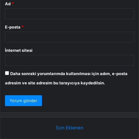
Ad
*
E-posta
*
İnternet sitesi
Daha sonraki yorumlarımda kullanılması için adım, e-posta
adresim ve site adresim bu tarayıcıya kaydedilsin.
Son Eklenen