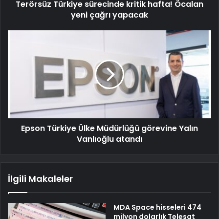
Terörsüz Türkiye sürecinde kritik hafta! Öcalan
yeni çağrı yapacak
Epson Türkiye Ülke Müdürlüğü görevine Yalın
Vanlıoğlu atandı
İlgili Makaleler
MDA Space hisseleri 474
milyon dolarlık Telesat