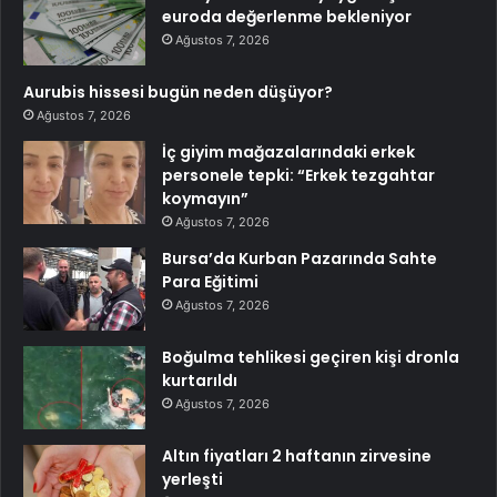
euroda değerlenme bekleniyor
Ağustos 7, 2026
Aurubis hissesi bugün neden düşüyor?
Ağustos 7, 2026
İç giyim mağazalarındaki erkek
personele tepki: “Erkek tezgahtar
koymayın”
Ağustos 7, 2026
Bursa’da Kurban Pazarında Sahte
Para Eğitimi
Ağustos 7, 2026
Boğulma tehlikesi geçiren kişi dronla
kurtarıldı
Ağustos 7, 2026
Altın fiyatları 2 haftanın zirvesine
yerleşti