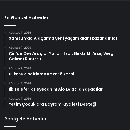
En Güncel Haberler
Ağustos 7, 2026
Samsun’da Alaçam’a yeni yaşam alanı kazandırıldı
Ağustos 7, 2026
Çin’de Dev Araçlar Yolları Ezdi, Elektrikli Araç Vergi
Gelirini Kuruttu
Ağustos 7, 2026
Kilis’te Zincirleme Kaza: 8 Yaralı
Ağustos 7, 2026
İlk Teleferik Heyecanını Alo Evlat’la Yaşadılar
Ağustos 7, 2026
Yetim Çocuklara Bayram Kıyafeti Desteği
Rastgele Haberler