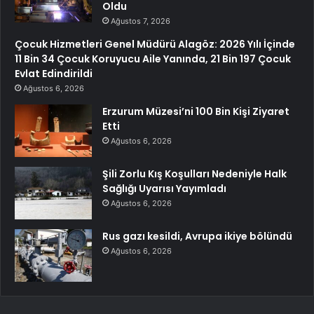
Oldu
Ağustos 7, 2026
Çocuk Hizmetleri Genel Müdürü Alagöz: 2026 Yılı İçinde
11 Bin 34 Çocuk Koruyucu Aile Yanında, 21 Bin 197 Çocuk
Evlat Edindirildi
Ağustos 6, 2026
Erzurum Müzesi’ni 100 Bin Kişi Ziyaret
Etti
Ağustos 6, 2026
Şili Zorlu Kış Koşulları Nedeniyle Halk
Sağlığı Uyarısı Yayımladı
Ağustos 6, 2026
Rus gazı kesildi, Avrupa ikiye bölündü
Ağustos 6, 2026