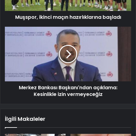
Muşspor, ikinci maçın hazırlıklarına başladı
Merkez Bankası Başkanı'ndan açıklama:
Kesinlikle izin vermeyeceğiz
İlgili Makaleler