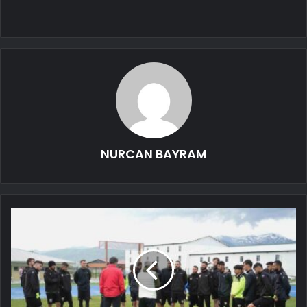
NURCAN BAYRAM